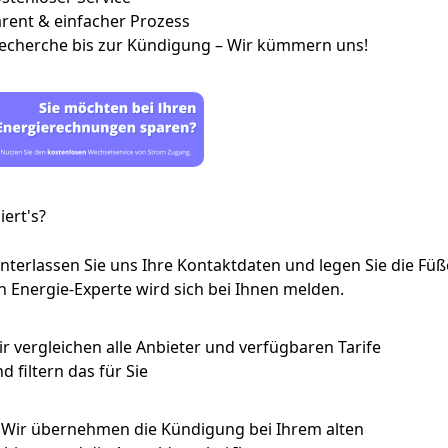
rent & einfacher Prozess
echerche bis zur Kündigung – Wir kümmern uns!
iert's?
nterlassen Sie uns Ihre Kontaktdaten
und legen Sie die Füß
n Energie-Experte wird sich bei Ihnen melden.
r vergleichen alle Anbieter und verfügbaren Tarife
nd
filtern das für Sie
 Wir übernehmen die
Kündigung bei Ihrem alten