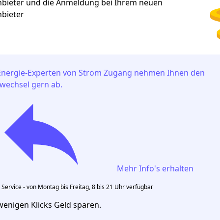
nbieter
und die Anmeldung bei Ihrem neuen
nbieter
Energie-Experten von Strom Zugang nehmen Ihnen den
wechsel gern ab.
Mehr Info's erhalten
 Service - von Montag bis Freitag, 8 bis 21 Uhr verfügbar
wenigen Klicks Geld sparen.