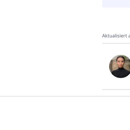
Aktualisiert