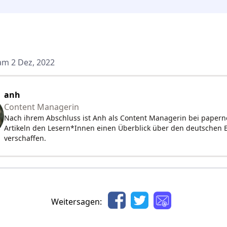
 am 2 Dez, 2022
anh
Content Managerin
Nach ihrem Abschluss ist Anh als Content Managerin bei papernest
Artikeln den Lesern*Innen einen Überblick über den deutschen
verschaffen.
Weitersagen: