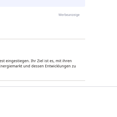
Werbeanzeige
 eingestiegen. Ihr Ziel ist es, mit ihren
 Energiemarkt und dessen Entwicklungen zu