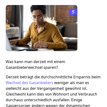
Was kann man derzeit mit einem
Gasanbieterwechsel sparen?
Derzeit beträgt die durchschnittliche Ersparnis beim
Wechsel des Gasanbieters
weniger als man es
vielleicht aus der Vergangenheit gewohnt ist.
Gleichwohl kann dies von Wohnort und Verbrauch
durchaus unterschiedlich ausfallen. Einige
Gasversorger ändern wegen der dynamischen