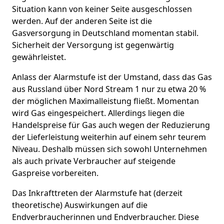
Situation kann von keiner Seite ausgeschlossen
werden. Auf der anderen Seite ist die
Gasversorgung in Deutschland momentan stabil.
Sicherheit der Versorgung ist gegenwärtig
gewährleistet.
Anlass der Alarmstufe ist der Umstand, dass das Gas
aus Russland über Nord Stream 1 nur zu etwa 20 %
der möglichen Maximalleistung fließt. Momentan
wird Gas eingespeichert. Allerdings liegen die
Handelspreise für Gas auch wegen der Reduzierung
der Lieferleistung weiterhin auf einem sehr teurem
Niveau. Deshalb müssen sich sowohl Unternehmen
als auch private Verbraucher auf steigende
Gaspreise vorbereiten.
Das Inkrafttreten der Alarmstufe hat (derzeit
theoretische) Auswirkungen auf die
Endverbraucherinnen und Endverbraucher. Diese