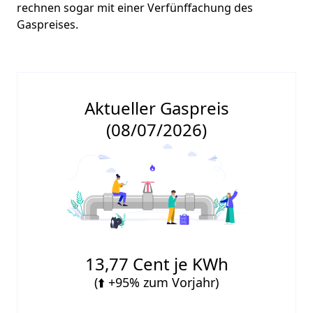
rechnen sogar mit einer Verfünffachung des
Gaspreises.
Aktueller Gaspreis
(08/07/2026)
13,77 Cent je KWh
(⬆️ +95% zum Vorjahr)