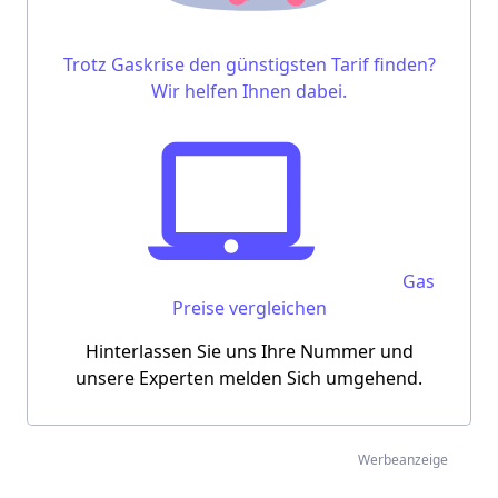
Trotz Gaskrise den günstigsten Tarif finden?
Wir helfen Ihnen dabei.
Gas
Preise vergleichen
Hinterlassen Sie uns Ihre Nummer und
unsere Experten melden Sich umgehend.
Werbeanzeige