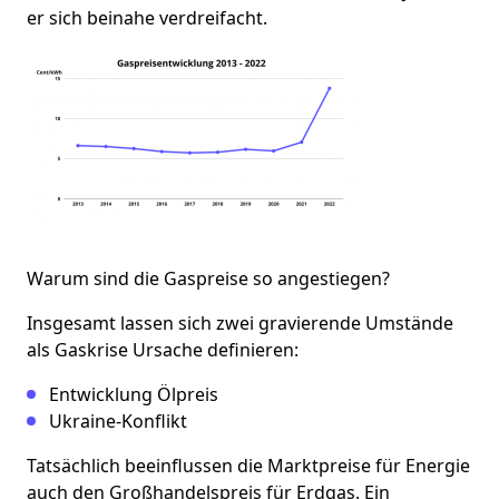
er sich beinahe verdreifacht.
Warum sind die Gaspreise so angestiegen?
Insgesamt lassen sich zwei gravierende Umstände
als Gaskrise Ursache definieren:
Entwicklung Ölpreis
Ukraine-Konflikt
Tatsächlich beeinflussen die Marktpreise für Energie
auch den Großhandelspreis für Erdgas. Ein