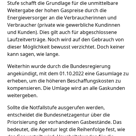
Stufe schafft die Grundlage für die unmittelbare
Weitergabe der hohen Gaspreise durch die
Energieversorger an die Verbraucherinnen und
Verbraucher (private wie gewerbliche Kundinnen
und Kunden). Dies gilt auch für abgeschlossene
Laufzeitverträge. Noch wird auf den Gebrauch von
dieser Möglichkeit bewusst verzichtet. Doch keiner
kann sagen, wie lange.
Weiterhin wurde durch die Bundesregierung
angekündigt, mit dem 01.10.2022 eine Gasumlage zu
erheben, um die höheren Beschaffungskosten zu
kompensieren. Die Umlage wird an alle Gaskunden
weitergeben.
Sollte die Notfallstufe ausgerufen werden,
entscheidet die Bundesnetzagentur über die
Priorisierung der vorhandenen Gasbestände. Das
bedeutet, die Agentur legt die Reihenfolge fest, wie