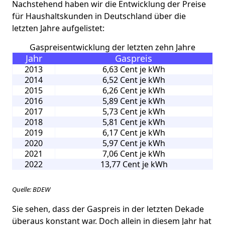
Nachstehend haben wir die Entwicklung der Preise
für Haushaltskunden in Deutschland über die
letzten Jahre aufgelistet:
Gaspreisentwicklung der letzten zehn Jahre
Jahr
Gaspreis
2013
6,63 Cent je kWh
2014
6,52 Cent je kWh
2015
6,26 Cent je kWh
2016
5,89 Cent je kWh
2017
5,73 Cent je kWh
2018
5,81 Cent je kWh
2019
6,17 Cent je kWh
2020
5,97 Cent je kWh
2021
7,06 Cent je kWh
2022
13,77 Cent je kWh
Quelle: BDEW
Sie sehen, dass der Gaspreis in der letzten Dekade
überaus konstant war. Doch allein in diesem Jahr hat