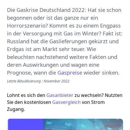
Die Gaskrise Deutschland 2022: Hat sie schon
begonnen oder ist das ganze nur ein
Horrorszenario? Kommt es zu einem Engpass
in der Versorgung mit Gas im Winter? Fakt ist:
Russland hat die Gaslieferungen gekürzt und
Erdgas ist am Markt sehr teuer. Wie
beleuchten nachstehend weitere Fakten und
deren Auswirkungen und wagen eine
Prognose, wann die
Gaspreise
wieder sinken.
Letzte Aktualisierung : November 2022
Lohnt es sich den
Gasanbieter
zu wechseln? Nutzten
Sie den kostenlosen
Gasvergleich
von Strom
Zugang.