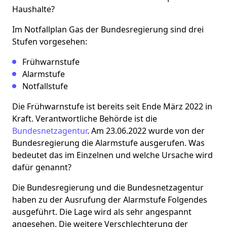
Haushalte?
Im Notfallplan Gas der Bundesregierung sind drei
Stufen vorgesehen:
Frühwarnstufe
Alarmstufe
Notfallstufe
Die Frühwarnstufe ist bereits seit Ende März 2022 in
Kraft. Verantwortliche Behörde ist die
Bundesnetzagentur
. Am 23.06.2022 wurde von der
Bundesregierung die Alarmstufe ausgerufen. Was
bedeutet das im Einzelnen und welche Ursache wird
dafür genannt?
Die Bundesregierung und die Bundesnetzagentur
haben zu der Ausrufung der Alarmstufe Folgendes
ausgeführt. Die Lage wird als sehr angespannt
angesehen. Die weitere Verschlechterung der