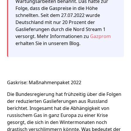
Wartungsarbeiten benannt. Das hatte zur
Folge, dass die Gaspreise in die Höhe
schnellten. Seit dem 27.07.2022 wurde
Deutschland mit nur 20 Prozent der
Gaslieferungen durch die Nord Stream 1
versorgt. Mehr Informationen zu
Gazprom
erhalten Sie in unserem Blog.
Gaskrise: Maßnahmenpaket 2022
Die Bundesregierung hat frühzeitig über die Folgen
der reduzierten Gaslieferungen aus Russland
berichtet. Insgesamt hat die Abhängigkeit von
russischem Gas in ganz Europa zu einer Krise
gesorgt, die sich in den Wintermonaten noch
drastisch verschlimmern könnte. Was bedeutet der