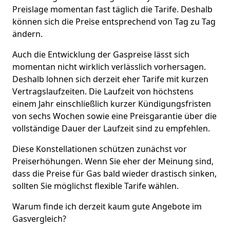
Preislage momentan fast täglich die Tarife. Deshalb
können sich die Preise entsprechend von Tag zu Tag
ändern.
Auch die Entwicklung der Gaspreise lässt sich
momentan nicht wirklich verlässlich vorhersagen.
Deshalb lohnen sich derzeit eher Tarife mit kurzen
Vertragslaufzeiten. Die Laufzeit von höchstens
einem Jahr einschließlich kurzer Kündigungsfristen
von sechs Wochen sowie eine Preisgarantie über die
vollständige Dauer der Laufzeit sind zu empfehlen.
Diese Konstellationen schützen zunächst vor
Preiserhöhungen. Wenn Sie eher der Meinung sind,
dass die Preise für Gas bald wieder drastisch sinken,
sollten Sie möglichst flexible Tarife wählen.
Warum finde ich derzeit kaum gute Angebote im
Gasvergleich?