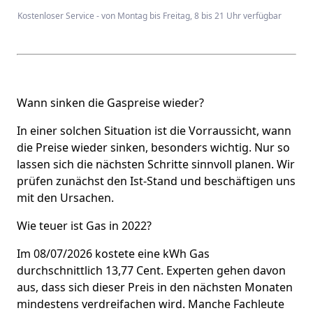
Kostenloser Service - von Montag bis Freitag, 8 bis 21 Uhr verfügbar
Wann sinken die Gaspreise wieder?
In einer solchen Situation ist die Vorraussicht, wann
die Preise wieder sinken, besonders wichtig. Nur so
lassen sich die nächsten Schritte sinnvoll planen. Wir
prüfen zunächst den Ist-Stand und beschäftigen uns
mit den Ursachen.
Wie teuer ist Gas in 2022?
Im 08/07/2026 kostete eine kWh Gas
durchschnittlich 13,77 Cent. Experten gehen davon
aus, dass sich dieser Preis in den nächsten Monaten
mindestens verdreifachen wird. Manche Fachleute