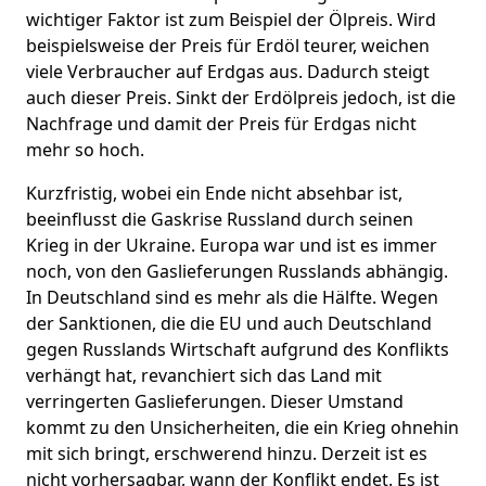
wichtiger Faktor ist zum Beispiel der Ölpreis. Wird
beispielsweise der Preis für Erdöl teurer, weichen
viele Verbraucher auf Erdgas aus. Dadurch steigt
auch dieser Preis. Sinkt der Erdölpreis jedoch, ist die
Nachfrage und damit der Preis für Erdgas nicht
mehr so hoch.
Kurzfristig, wobei ein Ende nicht absehbar ist,
beeinflusst die Gaskrise Russland durch seinen
Krieg in der Ukraine. Europa war und ist es immer
noch, von den Gaslieferungen Russlands abhängig.
In Deutschland sind es mehr als die Hälfte. Wegen
der Sanktionen, die die EU und auch Deutschland
gegen Russlands Wirtschaft aufgrund des Konflikts
verhängt hat, revanchiert sich das Land mit
verringerten Gaslieferungen. Dieser Umstand
kommt zu den Unsicherheiten, die ein Krieg ohnehin
mit sich bringt, erschwerend hinzu. Derzeit ist es
nicht vorhersagbar, wann der Konflikt endet. Es ist