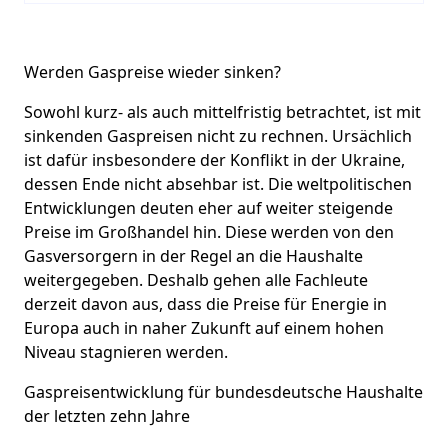
Werden Gaspreise wieder sinken?
Sowohl kurz- als auch mittelfristig betrachtet, ist mit
sinkenden Gaspreisen nicht zu rechnen. Ursächlich
ist dafür insbesondere der Konflikt in der Ukraine,
dessen Ende nicht absehbar ist. Die weltpolitischen
Entwicklungen deuten eher auf weiter steigende
Preise im Großhandel hin. Diese werden von den
Gasversorgern in der Regel an die Haushalte
weitergegeben. Deshalb gehen alle Fachleute
derzeit davon aus, dass die Preise für Energie in
Europa auch in naher Zukunft auf einem hohen
Niveau stagnieren werden.
Gaspreisentwicklung für bundesdeutsche Haushalte
der letzten zehn Jahre