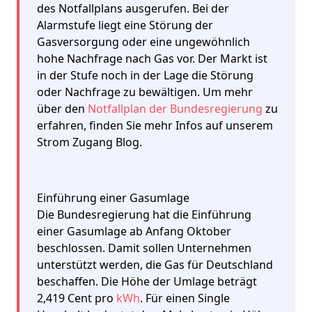
des Notfallplans ausgerufen. Bei der
Alarmstufe liegt eine Störung der
Gasversorgung oder eine ungewöhnlich
hohe Nachfrage nach Gas vor. Der Markt ist
in der Stufe noch in der Lage die Störung
oder Nachfrage zu bewältigen. Um mehr
über den
Notfallplan der Bundesregierung
zu
erfahren, finden Sie mehr Infos auf unserem
Strom Zugang Blog.
Einführung einer Gasumlage
Die Bundesregierung hat die Einführung
einer Gasumlage ab Anfang Oktober
beschlossen. Damit sollen Unternehmen
unterstützt werden, die Gas für Deutschland
beschaffen. Die Höhe der Umlage beträgt
2,419 Cent pro
kWh
. Für einen Single