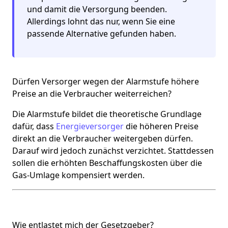
und damit die Versorgung beenden.
Allerdings lohnt das nur, wenn Sie eine
passende Alternative gefunden haben.
Dürfen Versorger wegen der Alarm­stufe höhere
Preise an die Verbraucher weiterreichen?
Die Alarmstufe bildet die theoretische Grundlage
dafür, dass
Energieversorger
die höheren Preise
direkt an die Verbraucher weitergeben dürfen.
Darauf wird jedoch zunächst verzichtet. Stattdessen
sollen die erhöhten Beschaffungskosten über die
Gas-Umlage kompensiert werden.
Wie entlastet mich der Gesetzgeber?