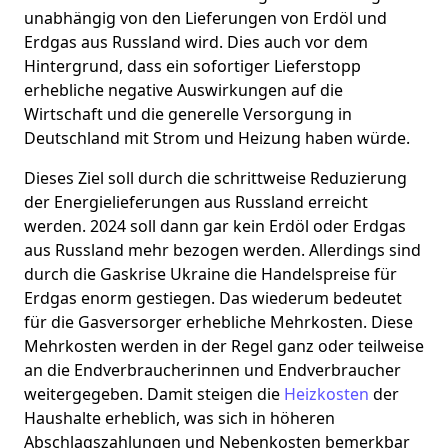
unabhängig von den Lieferungen von Erdöl und
Erdgas aus Russland wird. Dies auch vor dem
Hintergrund, dass ein sofortiger Lieferstopp
erhebliche negative Auswirkungen auf die
Wirtschaft und die generelle Versorgung in
Deutschland mit Strom und Heizung haben würde.
Dieses Ziel soll durch die schrittweise Reduzierung
der Energielieferungen aus Russland erreicht
werden. 2024 soll dann gar kein Erdöl oder Erdgas
aus Russland mehr bezogen werden. Allerdings sind
durch die Gaskrise Ukraine die Handelspreise für
Erdgas enorm gestiegen. Das wiederum bedeutet
für die Gasversorger erhebliche Mehrkosten. Diese
Mehrkosten werden in der Regel ganz oder teilweise
an die Endverbraucherinnen und Endverbraucher
weitergegeben. Damit steigen die
Heizkosten
der
Haushalte erheblich, was sich in höheren
Abschlagszahlungen und Nebenkosten bemerkbar