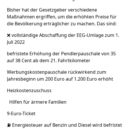
Bisher hat der Gesetzgeber verschiedene
Maßnahmen ergriffen, um die erhöhten Preise für
die Bevölkerung erträglicher zu machen. Das sind:
❌ vollständige Abschaffung der EEG-Umlage zum 1.
Juli 2022
befristete Erhöhung der Pendlerpauschale von 35
auf 38 Cent ab dem 21. Fahrtkilometer
Werbungskostenpauschale rückwirkend zum
Jahresbeginn um 200 Euro auf 1.200 Euro erhöht
Heizkostenzuschuss
‍ ‍ Hilfen für ärmere Familien
9-Euro-Ticket
⛽️ Energiesteuer auf Benzin und Diesel wird befristet