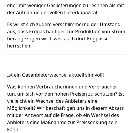
eher mit weniger Gaslieferungen zu rechnen als mit
der Aufnahme der vollen Lieferkapazität.
Es wirkt sich zudem verschlimmernd der Umstand
aus, dass Erdgas häufiger zur Produktion von Strom
herangezogen wird, weil auch dort Engpässe
herrschen.
Ist ein Gasanbieterwechsel aktuell sinnvoll?
Was können Verbraucherinnen und Verbraucher
tun, um sich vor den hohen Preisen zu schützen? Ist
vielleicht ein Wechsel des Anbieters eine
Möglichkeit? Wir beschäftigen uns in diesem Absatz
mit der Antwort auf die Frage, ob ein Wechsel des
Anbieters eine Maßnahme zur Preissenkung sein
kann.