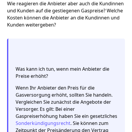
Wie reagieren die Anbieter aber auch die Kundinnen
und Kunden auf die gestiegenen Gaspreise? Welche
Kosten können die Anbieter an die Kundinnen und
Kunden weitergeben?
Was kann ich tun, wenn mein Anbieter die
Preise erhöht?
Wenn Ihr Anbieter den Preis für die
Gasversorgung erhöht, sollten Sie handeln.
Vergleichen Sie zunächst die Angebote der
Versorger. Es gilt: Bei einer
Gaspreiserhöhung haben Sie ein gesetzliches
Sonderkündigungsrecht
. Sie können zum
Zeitpunkt der Preisänderung den Vertrag