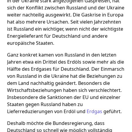
in der Ukraine stark angezogenen Gaspreisen, hat
sich der Konflikt zwischen Russland und der Ukraine
weiter nachteilig ausgewirkt. Die Gaskrise in Europa
hat also mehrere Ursachen. Seit vielen Jahrzehnten
ist Russland ein wichtiger, wenn nicht der wichtigste
Energielieferant für Deutschland und andere
europäische Staaten.
Ganz konkret kamen von Russland in den letzten
Jahren etwa ein Drittel des Erdöls sowie mehr als die
Hälfte des Erdgases für Deutschland. Der Einmarsch
von Russland in die Ukraine hat die Beziehungen zu
dem Land nachhaltig geändert. Besonders die
Wirtschaftsbeziehungen haben sich verschlechtert.
Insbesondere die Sanktionen der EU und einzelner
Staaten gegen Russland haben zu
Lieferreduzierungen von Erdöl und
Erdgas
geführt.
Deshalb möchte die Bundesregierung, dass
Deutschland so schnell wie möglich vollständig