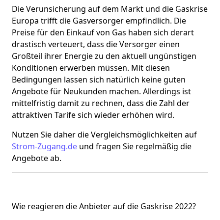
Die Verunsicherung auf dem Markt und die Gaskrise
Europa trifft die Gasversorger empfindlich. Die
Preise für den Einkauf von Gas haben sich derart
drastisch verteuert, dass die Versorger einen
Großteil ihrer Energie zu den aktuell ungünstigen
Konditionen erwerben müssen. Mit diesen
Bedingungen lassen sich natürlich keine guten
Angebote für Neukunden machen. Allerdings ist
mittelfristig damit zu rechnen, dass die Zahl der
attraktiven Tarife sich wieder erhöhen wird.
Nutzen Sie daher die Vergleichsmöglichkeiten auf
Strom-Zugang.de
und fragen Sie regelmäßig die
Angebote ab.
Wie reagieren die Anbieter auf die Gaskrise 2022?