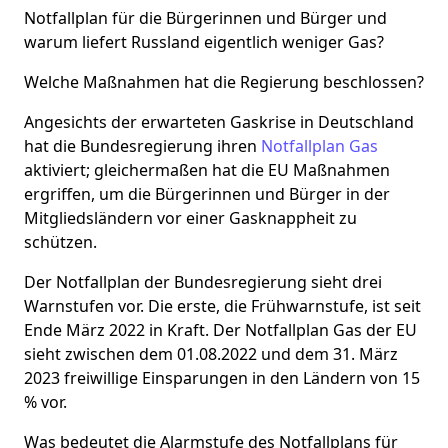
Notfallplan für die Bürgerinnen und Bürger und
warum liefert Russland eigentlich weniger Gas?
Welche Maßnahmen hat die Regierung beschlossen?
Angesichts der erwarteten Gaskrise in Deutschland
hat die Bundesregierung ihren
Notfallplan Gas
aktiviert; gleichermaßen hat die EU Maßnahmen
ergriffen, um die Bürgerinnen und Bürger in der
Mitgliedsländern vor einer Gasknappheit zu
schützen.
Der Notfallplan der Bundesregierung sieht drei
Warnstufen vor. Die erste, die Frühwarnstufe, ist seit
Ende März 2022 in Kraft. Der Notfallplan Gas der EU
sieht zwischen dem 01.08.2022 und dem 31. März
2023 freiwillige Einsparungen in den Ländern von 15
% vor.
Was bedeutet die Alarmstufe des Notfallplans für