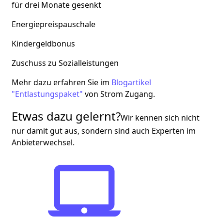
für drei Monate gesenkt
Energiepreispauschale
Kindergeldbonus
Zuschuss zu Sozialleistungen
Mehr dazu erfahren Sie im
Blogartikel
"Entlastungspaket"
von Strom Zugang.
Etwas dazu gelernt?
Wir kennen sich nicht
nur damit gut aus, sondern sind auch Experten im
Anbieterwechsel.