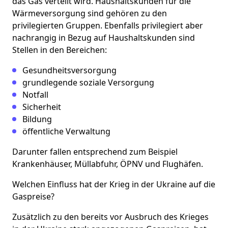
das Gas verteilt wird. Haushaltskunden für die
Wärmeversorgung sind gehören zu den
privilegierten Gruppen. Ebenfalls privilegiert aber
nachrangig in Bezug auf Haushaltskunden sind
Stellen in den Bereichen:
Gesundheitsversorgung
grundlegende soziale Versorgung
Notfall
Sicherheit
Bildung
öffentliche Verwaltung
Darunter fallen entsprechend zum Beispiel
Krankenhäuser, Müllabfuhr, ÖPNV und Flughäfen.
Welchen Einfluss hat der Krieg in der Ukraine auf die
Gaspreise?
Zusätzlich zu den bereits vor Ausbruch des Krieges