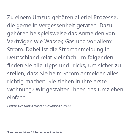
Zu einem Umzug gehören allerlei Prozesse,
die gerne in Vergessenheit geraten. Dazu
gehören beispielsweise das Anmelden von
Verträgen wie Wasser, Gas und vor allem:
Strom. Dabei ist die Stromanmeldung in
Deutschland relativ einfach! Im folgenden
finden Sie alle Tipps und Tricks, um sicher zu
stellen, dass Sie beim Strom anmelden alles
richtig machen. Sie ziehen in Ihre erste
Wohnung? Wir gestalten Ihnen das Umziehen
einfach.
Letzte Aktualisierung : November 2022