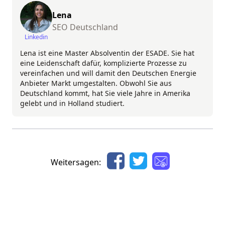
Lena
SEO Deutschland
Linkedin
Lena ist eine Master Absolventin der ESADE. Sie hat
eine Leidenschaft dafür, komplizierte Prozesse zu
vereinfachen und will damit den Deutschen Energie
Anbieter Markt umgestalten. Obwohl Sie aus
Deutschland kommt, hat Sie viele Jahre in Amerika
gelebt und in Holland studiert.
Weitersagen: