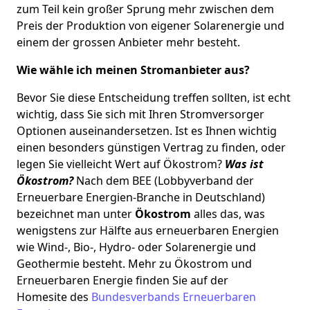
zum Teil kein großer Sprung mehr zwischen dem
Preis der Produktion von eigener Solarenergie und
einem der grossen Anbieter mehr besteht.
Wie wähle ich meinen Stromanbieter aus?
Bevor Sie diese Entscheidung treffen sollten, ist echt
wichtig, dass Sie sich mit Ihren Stromversorger
Optionen auseinandersetzen. Ist es Ihnen wichtig
einen besonders günstigen Vertrag zu finden, oder
legen Sie vielleicht Wert auf Ökostrom?
Was ist
Ökostrom?
Nach dem BEE (
Lobbyverband der
Erneuerbare Energien-Branche in Deutschland)
bezeichnet man unter
Ökostrom
alles das, was
wenigstens zur Hälfte aus erneuerbaren Energien
wie Wind-, Bio-, Hydro- oder Solarenergie und
Geothermie besteht. Mehr zu Ökostrom und
Erneuerbaren Energie finden Sie auf der
Homesite
des
Bundesverbands Erneuerbaren