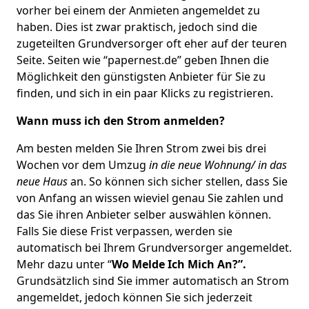
vorher bei einem der Anmieten angemeldet zu
haben. Dies ist zwar praktisch, jedoch sind die
zugeteilten Grundversorger oft eher auf der teuren
Seite. Seiten wie “papernest.de” geben Ihnen die
Möglichkeit den günstigsten Anbieter für Sie zu
finden, und sich in ein paar Klicks zu registrieren.
Wann muss ich den Strom anmelden?
Am besten melden Sie Ihren Strom zwei bis drei
Wochen vor dem Umzug
in die neue Wohnung/ in das
neue Haus
an. So können sich sicher stellen, dass Sie
von Anfang an wissen wieviel genau Sie zahlen und
das Sie ihren Anbieter selber auswählen können.
Falls Sie diese Frist verpassen, werden sie
automatisch bei Ihrem Grundversorger angemeldet.
Mehr dazu unter “
Wo Melde Ich Mich An?”.
Grundsätzlich sind Sie immer automatisch an Strom
angemeldet, jedoch können Sie sich jederzeit