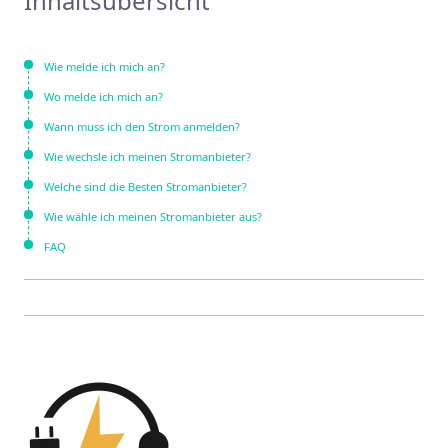
Inhaltsübersicht
Wie melde ich mich an?
Wo melde ich mich an?
Wann muss ich den Strom anmelden?
Wie wechsle ich meinen Stromanbieter?
Welche sind die Besten Stromanbieter?
Wie wähle ich meinen Stromanbieter aus?
FAQ