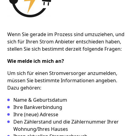
Wenn Sie gerade im Prozess sind umzuziehen, und
sich für Ihren Strom Anbieter entschieden haben,
stellen Sie sich bestimmt derzeit
folgende Fragen:
Wie melde ich mich an?
Um sich für einen Stromversorger anzumelden,
müssen Sie bestimmte Informationen angeben.
Dazu gehören:
Name & Geburtsdatum
Ihre Bankverbindung
Ihre (neue) Adresse
Den Zählerstand und die Zählernummer Ihrer
Wohnung/Ihres Hauses