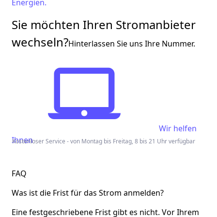
Energien.
Sie möchten Ihren Stromanbieter
wechseln?
Hinterlassen Sie uns Ihre Nummer.
Wir helfen
Ihnen
Kostenloser Service - von Montag bis Freitag, 8 bis 21 Uhr verfügbar
FAQ
Was ist die Frist für das Strom anmelden?
Eine festgeschriebene Frist gibt es nicht. Vor Ihrem