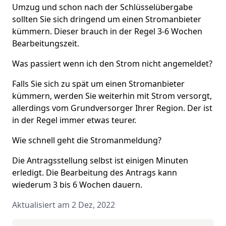
Umzug und schon nach der Schlüsselübergabe
sollten Sie sich dringend um einen Stromanbieter
kümmern. Dieser brauch in der Regel 3-6 Wochen
Bearbeitungszeit.
Was passiert wenn ich den Strom nicht angemeldet?
Falls Sie sich zu spät um einen Stromanbieter
kümmern, werden Sie weiterhin mit Strom versorgt,
allerdings vom Grundversorger Ihrer Region. Der ist
in der Regel immer etwas teurer.
Wie schnell geht die Stromanmeldung?
Die Antragsstellung selbst ist einigen Minuten
erledigt. Die Bearbeitung des Antrags kann
wiederum 3 bis 6 Wochen dauern.
Aktualisiert am 2 Dez, 2022