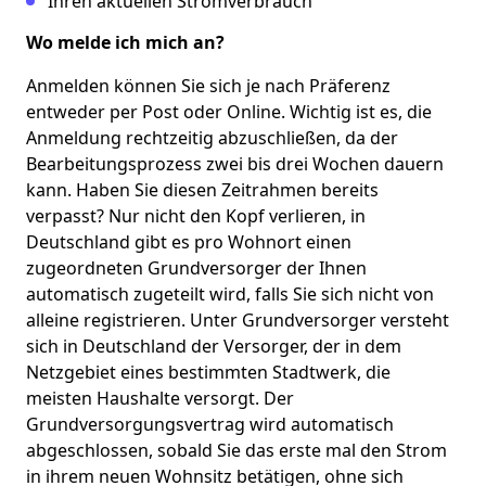
Ihren aktuellen Stromverbrauch
Wo melde ich mich an?
Anmelden können Sie sich je nach Präferenz
entweder per
Post
oder
Online
. Wichtig ist es, die
Anmeldung rechtzeitig abzuschließen, da der
Bearbeitungsprozess zwei bis drei Wochen dauern
kann. Haben Sie diesen Zeitrahmen bereits
verpasst? Nur nicht den Kopf verlieren, in
Deutschland gibt es pro Wohnort einen
zugeordneten Grundversorger der Ihnen
automatisch zugeteilt wird, falls Sie sich nicht von
alleine registrieren. Unter Grundversorger versteht
sich in Deutschland der Versorger, der in dem
Netzgebiet eines bestimmten Stadtwerk, die
meisten Haushalte versorgt. Der
Grundversorgungsvertrag wird automatisch
abgeschlossen, sobald Sie das erste mal den Strom
in ihrem neuen Wohnsitz betätigen, ohne sich