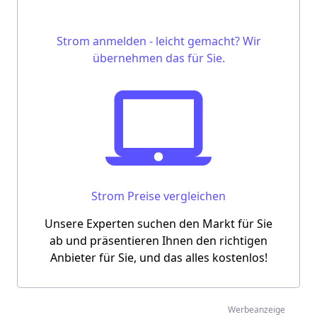
Strom anmelden - leicht gemacht? Wir
übernehmen das für Sie.
Strom Preise vergleichen
Unsere Experten suchen den Markt für Sie
ab und präsentieren Ihnen den richtigen
Anbieter für Sie, und das alles kostenlos!
Werbeanzeige