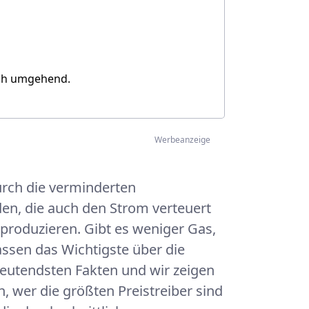
ich umgehend.
Werbeanzeige
urch die verminderten
en, die auch den Strom verteuert
produzieren. Gibt es weniger Gas,
ssen das Wichtigste über die
eutendsten Fakten und wir zeigen
, wer die größten Preistreiber sind