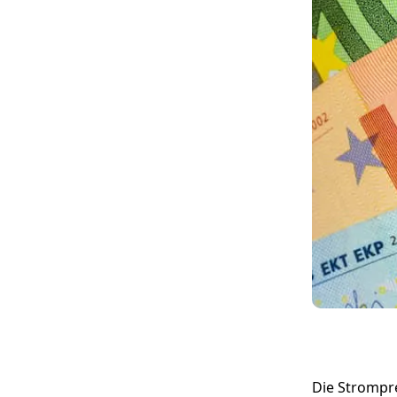
Die Strompr