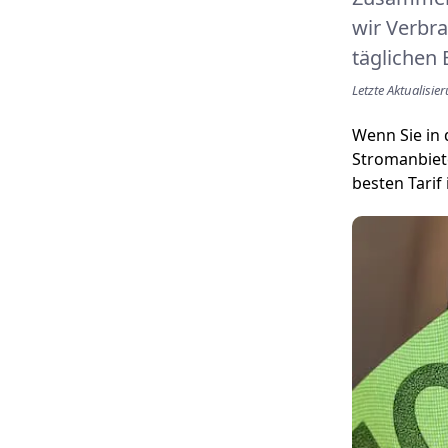
wir Verbra
täglichen
Letzte Aktualisi
Wenn Sie in 
Stromanbiet
besten Tarif