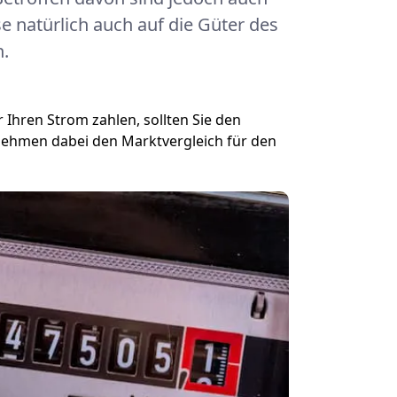
e natürlich auch auf die Güter des
.
 Ihren Strom zahlen, sollten Sie den
ehmen dabei den Marktvergleich für den