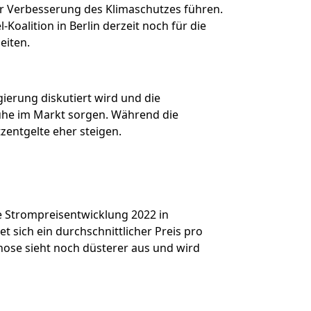
ner Verbesserung des Klimaschutzes führen.
Koalition in Berlin derzeit noch für die
eiten.
erung diskutiert wird und die
ruhe im Markt sorgen. Während die
zentgelte eher steigen.
 Strompreisentwicklung 2022 in
 sich ein durchschnittlicher Preis pro
ose sieht noch düsterer aus und wird