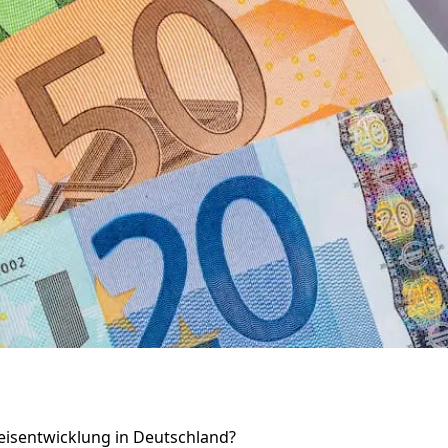
eisentwicklung in Deutschland?