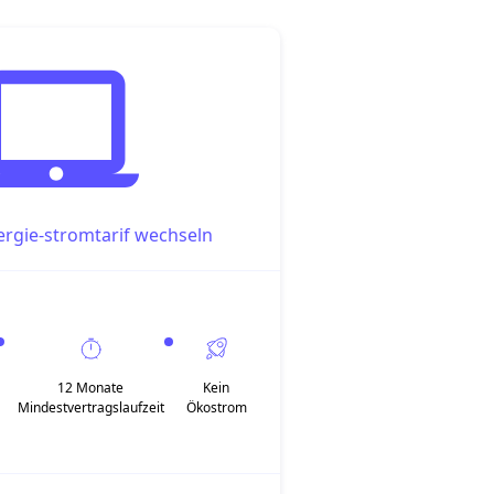
rgie-stromtarif wechseln
12 Monate
Kein
Mindestvertragslaufzeit
Ökostrom