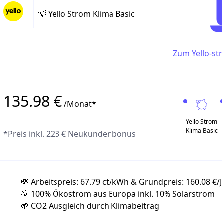
💡
Yello Strom Klima Basic
Zum Yello-st
135.98 €
/Monat*
Yello Strom
Klima Basic
*Preis inkl. 223 € Neukundenbonus
💸 Arbeitspreis: 67.79 ct/kWh & Grundpreis: 160.08 €/
🌞 100% Ökostrom aus Europa inkl. 10% Solarstrom
🌱 CO2 Ausgleich durch Klimabeitrag