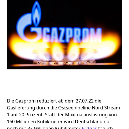
Die Gazprom reduziert ab dem 27.07.22 die
Gaslieferung durch die Ostseepipeline Nord Stream
1 auf 20 Prozent. Statt der Maximalauslastung von
160 Millionen Kubikmeter wird Deutschland nur
noch mit 33 Millionen Kubikmeter
Erdgas
täglich