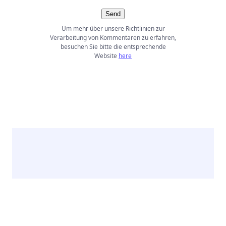
Send
Um mehr über unsere Richtlinien zur
Verarbeitung von Kommentaren zu erfahren,
besuchen Sie bitte die entsprechende
Website
here