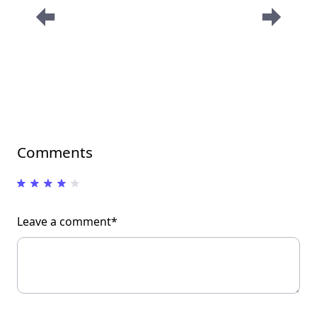
Comments
Leave a comment*