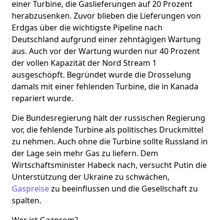
einer Turbine, die Gaslieferungen auf 20 Prozent
herabzusenken. Zuvor blieben die Lieferungen von
Erdgas über die wichtigste Pipeline nach
Deutschland aufgrund einer zehntägigen Wartung
aus. Auch vor der Wartung wurden nur 40 Prozent
der vollen Kapazität der Nord Stream 1
ausgeschöpft. Begründet wurde die Drosselung
damals mit einer fehlenden Turbine, die in Kanada
repariert wurde.
Die Bundesregierung hält der russischen Regierung
vor, die fehlende Turbine als politisches Druckmittel
zu nehmen. Auch ohne die Turbine sollte Russland in
der Lage sein mehr Gas zu liefern. Dem
Wirtschaftsminister Habeck nach, versucht Putin die
Unterstützung der Ukraine zu schwächen,
Gaspreise
zu beeinflussen und die Gesellschaft zu
spalten.
Wer ist Gazprom?