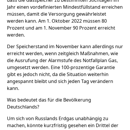
Jahr einen vordefinierten Mindestfüllstand erreichen
müssen, damit die Versorgung gewährleistet
werden kann. Am 1. Oktober 2022 müssen 80
Prozent und am 1. November 90 Prozent erreicht
werden.
Der Speicherstand im November kann allerdings nur
erreicht werden, wenn zeitgleich Maßnahmen, wie
die Ausrufung der Alarmstufe des Notfallplan Gas,
umgesetzt werden. Eine 100-prozentige Garantie
gibt es jedoch nicht, da die Situation weiterhin
angespannt bleibt und sich jeden Tag verändern
kann.
Was bedeutet das für die Bevölkerung
Deutschlands?
Um sich von Russlands Erdgas unabhängig zu
machen, könnte kurzfristig gesehen ein Drittel der