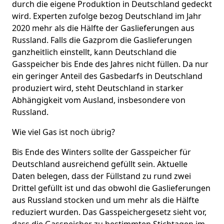
durch die eigene Produktion in Deutschland gedeckt
wird. Experten zufolge bezog Deutschland im Jahr
2020 mehr als die Hälfte der Gaslieferungen aus
Russland. Falls die Gazprom die Gaslieferungen
ganzheitlich einstellt, kann Deutschland die
Gasspeicher bis Ende des Jahres nicht füllen. Da nur
ein geringer Anteil des Gasbedarfs in Deutschland
produziert wird, steht Deutschland in starker
Abhängigkeit vom Ausland, insbesondere von
Russland.
Wie viel Gas ist noch übrig?
Bis Ende des Winters sollte der Gasspeicher für
Deutschland ausreichend gefüllt sein. Aktuelle
Daten belegen, dass der Füllstand zu rund zwei
Drittel gefüllt ist und das obwohl die Gaslieferungen
aus Russland stocken und um mehr als die Hälfte
reduziert wurden. Das Gasspeichergesetz sieht vor,
dass die Gasspeicher zu bestimmten Stichtagen im