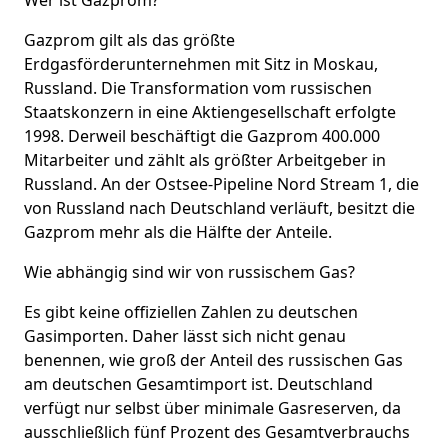
Gazprom gilt als das größte
Erdgasförderunternehmen mit Sitz in Moskau,
Russland. Die Transformation vom russischen
Staatskonzern in eine Aktiengesellschaft erfolgte
1998. Derweil beschäftigt die Gazprom 400.000
Mitarbeiter und zählt als größter Arbeitgeber in
Russland. An der Ostsee-Pipeline Nord Stream 1, die
von Russland nach Deutschland verläuft, besitzt die
Gazprom mehr als die Hälfte der Anteile.
Wie abhängig sind wir von russischem Gas?
Es gibt keine offiziellen Zahlen zu deutschen
Gasimporten. Daher lässt sich nicht genau
benennen, wie groß der Anteil des russischen Gas
am deutschen Gesamtimport ist. Deutschland
verfügt nur selbst über minimale Gasreserven, da
ausschließlich fünf Prozent des Gesamtverbrauchs