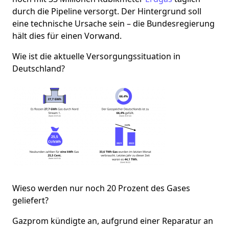
durch die Pipeline versorgt. Der Hintergrund soll
eine technische Ursache sein – die Bundesregierung
hält dies für einen Vorwand.
Wie ist die aktuelle Versorgungssituation in
Deutschland?
Wieso werden nur noch 20 Prozent des Gases
geliefert?
Gazprom kündigte an, aufgrund einer Reparatur an