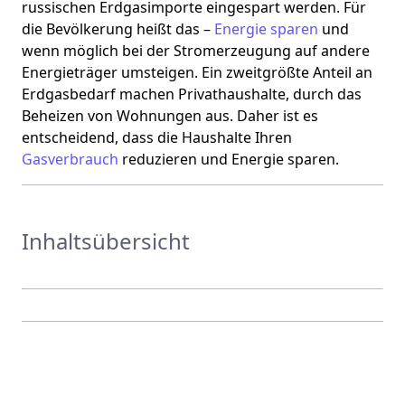
russischen Erdgasimporte eingespart werden. Für
die Bevölkerung heißt das –
Energie sparen
und
wenn möglich bei der Stromerzeugung auf andere
Energieträger umsteigen. Ein zweitgrößte Anteil an
Erdgasbedarf machen Privathaushalte, durch das
Beheizen von Wohnungen aus. Daher ist es
entscheidend, dass die Haushalte Ihren
Gasverbrauch
reduzieren und Energie sparen.
Inhaltsübersicht