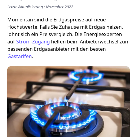
Letzte Aktualisierung : November 2022
Momentan sind die Erdgaspreise auf neue
Höchstwerte. Falls Sie Zuhause mit Erdgas heizen,
lohnt sich ein Preisvergleich. Die Energieexperten
auf
Strom-Zugang
helfen beim Anbieterwechsel zum
passenden Erdgasanbieter mit den besten
Gastarifen
.