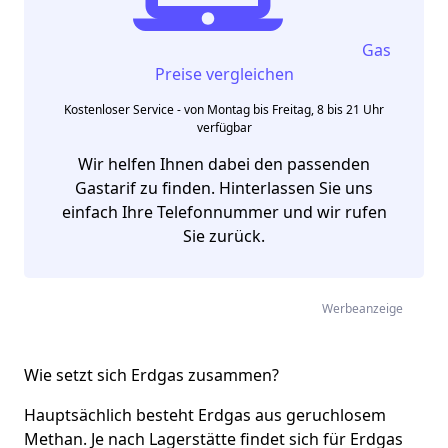
Gas
Preise vergleichen
Kostenloser Service - von Montag bis Freitag, 8 bis 21 Uhr
verfügbar
Wir helfen Ihnen dabei den passenden
Gastarif zu finden. Hinterlassen Sie uns
einfach Ihre Telefonnummer und wir rufen
Sie zurück.
Werbeanzeige
Wie setzt sich Erdgas zusammen?
Hauptsächlich besteht Erdgas aus geruchlosem
Methan. Je nach Lagerstätte findet sich für Erdgas