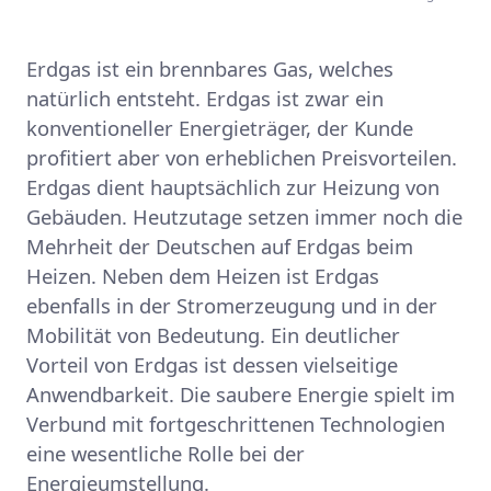
Erdgas ist ein brennbares Gas, welches
natürlich entsteht. Erdgas ist zwar ein
konventioneller Energieträger, der Kunde
profitiert aber von erheblichen Preisvorteilen.
Erdgas dient hauptsächlich zur Heizung von
Gebäuden. Heutzutage setzen immer noch die
Mehrheit der Deutschen auf Erdgas beim
Heizen. Neben dem Heizen ist Erdgas
ebenfalls in der Stromerzeugung und in der
Mobilität von Bedeutung. Ein deutlicher
Vorteil von Erdgas ist dessen vielseitige
Anwendbarkeit. Die saubere Energie spielt im
Verbund mit fortgeschrittenen Technologien
eine wesentliche Rolle bei der
Energieumstellung.