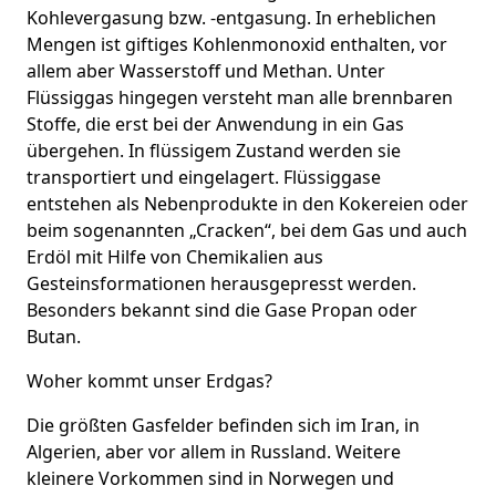
Kohlevergasung bzw. -entgasung. In erheblichen
Mengen ist giftiges Kohlenmonoxid enthalten, vor
allem aber Wasserstoff und Methan. Unter
Flüssiggas hingegen versteht man alle brennbaren
Stoffe, die erst bei der Anwendung in ein Gas
übergehen. In flüssigem Zustand werden sie
transportiert und eingelagert. Flüssiggase
entstehen als Nebenprodukte in den Kokereien oder
beim sogenannten „Cracken“, bei dem Gas und auch
Erdöl mit Hilfe von Chemikalien aus
Gesteinsformationen herausgepresst werden.
Besonders bekannt sind die Gase Propan oder
Butan.
Woher kommt unser Erdgas?
Die größten Gasfelder befinden sich im Iran, in
Algerien, aber vor allem in Russland. Weitere
kleinere Vorkommen sind in Norwegen und