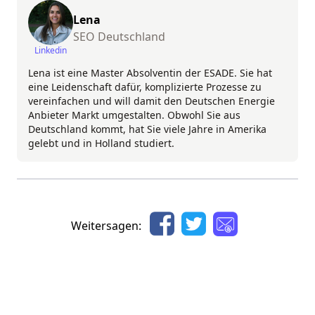
Lena
SEO Deutschland
Linkedin
Lena ist eine Master Absolventin der ESADE. Sie hat
eine Leidenschaft dafür, komplizierte Prozesse zu
vereinfachen und will damit den Deutschen Energie
Anbieter Markt umgestalten. Obwohl Sie aus
Deutschland kommt, hat Sie viele Jahre in Amerika
gelebt und in Holland studiert.
Weitersagen: