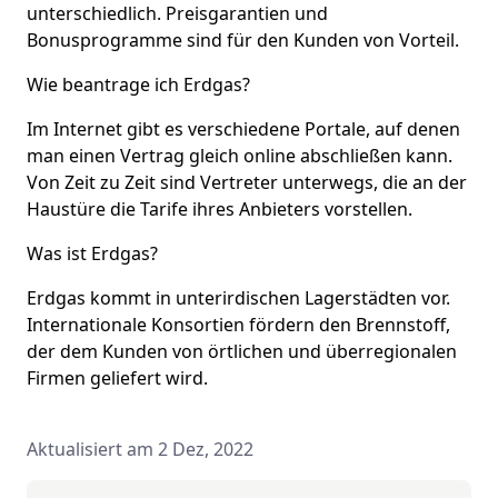
unterschiedlich. Preisgarantien und
Bonusprogramme sind für den Kunden von Vorteil.
Wie beantrage ich Erdgas?
Im Internet gibt es verschiedene Portale, auf denen
man einen Vertrag gleich online abschließen kann.
Von Zeit zu Zeit sind Vertreter unterwegs, die an der
Haustüre die Tarife ihres Anbieters vorstellen.
Was ist Erdgas?
Erdgas kommt in unterirdischen Lagerstädten vor.
Internationale Konsortien fördern den Brennstoff,
der dem Kunden von örtlichen und überregionalen
Firmen geliefert wird.
Aktualisiert am 2 Dez, 2022