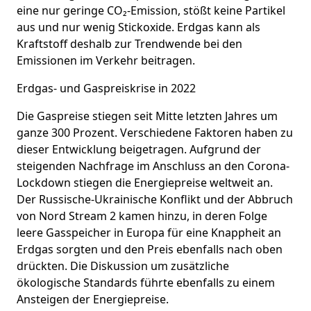
eine nur geringe CO₂-Emission, stößt keine Partikel
aus und nur wenig Stickoxide. Erdgas kann als
Kraftstoff deshalb zur Trendwende bei den
Emissionen im Verkehr beitragen.
Erdgas- und Gaspreiskrise in 2022
Die Gaspreise stiegen seit Mitte letzten Jahres um
ganze 300 Prozent. Verschiedene Faktoren haben zu
dieser Entwicklung beigetragen. Aufgrund der
steigenden Nachfrage im Anschluss an den Corona-
Lockdown stiegen die Energiepreise weltweit an.
Der Russische-Ukrainische Konflikt und der Abbruch
von Nord Stream 2 kamen hinzu, in deren Folge
leere Gasspeicher in Europa für eine Knappheit an
Erdgas sorgten und den Preis ebenfalls nach oben
drückten. Die Diskussion um zusätzliche
ökologische Standards führte ebenfalls zu einem
Ansteigen der Energiepreise.