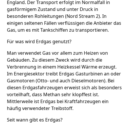
England. Der Transport erfolgt im Normalfall in
gasförmigem Zustand und unter Druck in
besonderen Rohleitungen (Nord Stream 2). In
einigen seltenen Fällen verflüssigen die Anbieter das
Gas, um es mit Tankschiffen zu transportieren.
Für was wird Erdgas genutzt?
Man verwendet Gas vor allem zum Heizen von
Gebäuden. Zu diesem Zweck wird durch die
Verbrennung in einem Heizkessel Wärme erzeugt.
Im Energiesektor treibt Erdgas Gasturbinen an oder
Gasmotoren (Otto- und auch Dieselmotoren). Bei
diesen Erdgasfahrzeugen erweist sich als besonders
vorteilhaft, dass Methan sehr klopffest ist.
Mittlerweile ist Erdgas bei Kraftfahrzeugen ein
häufig verwendeter Treibstoff.
Seit wann gibt es Erdgas?