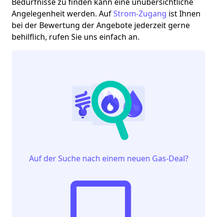
Bedürfnisse zu finden kann eine unübersichtliche
Angelegenheit werden. Auf
Strom-Zugang
ist Ihnen
bei der Bewertung der Angebote jederzeit gerne
behilflich, rufen Sie uns einfach an.
Auf der Suche nach einem neuen Gas-Deal?