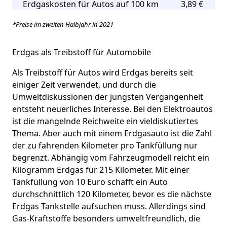
Erdgaskosten für Autos auf 100 km
3,89 €
*Preise im zweiten Halbjahr in 2021
Erdgas als Treibstoff für Automobile
Als Treibstoff für Autos wird Erdgas bereits seit
einiger Zeit verwendet, und durch die
Umweltdiskussionen der jüngsten Vergangenheit
entsteht neuerliches Interesse. Bei den Elektroautos
ist die mangelnde Reichweite ein vieldiskutiertes
Thema. Aber auch mit einem Erdgasauto ist die Zahl
der zu fahrenden Kilometer pro Tankfüllung nur
begrenzt. Abhängig vom Fahrzeugmodell reicht ein
Kilogramm Erdgas für 215 Kilometer. Mit einer
Tankfüllung von 10 Euro schafft ein Auto
durchschnittlich 120 Kilometer, bevor es die nächste
Erdgas Tankstelle aufsuchen muss. Allerdings sind
Gas-Kraftstoffe besonders umweltfreundlich, die