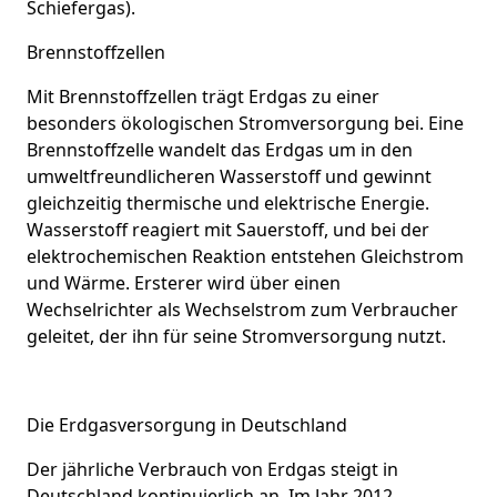
Schiefergas).
Brennstoffzellen
Mit Brennstoffzellen trägt Erdgas zu einer
besonders ökologischen Stromversorgung bei. Eine
Brennstoffzelle wandelt das Erdgas um in den
umweltfreundlicheren Wasserstoff und gewinnt
gleichzeitig thermische und elektrische Energie.
Wasserstoff reagiert mit Sauerstoff, und bei der
elektrochemischen Reaktion entstehen Gleichstrom
und Wärme. Ersterer wird über einen
Wechselrichter als Wechselstrom zum Verbraucher
geleitet, der ihn für seine Stromversorgung nutzt.
Die Erdgasversorgung in Deutschland
Der jährliche Verbrauch von Erdgas steigt in
Deutschland kontinuierlich an. Im Jahr 2012