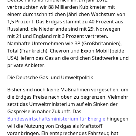
verbrauchten wir 88 Milliarden Kubikmeter mit
einem durchschnittlichen jährlichen Wachstum von
1,5 Prozent. Das Erdgas stammt zu 40 Prozent aus
Russland, die Niederlande sind mit 29, Norwegen
mit 21 und England mit 3 Prozent vertreten.
Namhafte Unternehmen wie BP (Großbritannien),
Total (Frankreich), Chevron und Exxon Mobil (beide
USA) liefern das Gas an die örtlichen Stadtwerke und
private Anbieter.
Die Deutsche Gas- und Umweltpolitik
Bisher sind noch keine Maßnahmen vorgesehen, um
die Erdgas Preise nach oben zu begrenzen. Vielmehr
setzt das Umweltministerium auf ein Sinken der
Gaspreise in naher Zukunft. Das
Bundeswirtschaftsministerium für Energie
hingegen
will die Nutzung von Erdgas als Kraftstoff
voranbringen. Ein entsprechendes Fahrzeug hat