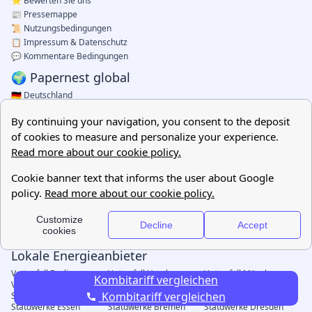
Kombitariff vergleichen
Kombitariff vergleichen