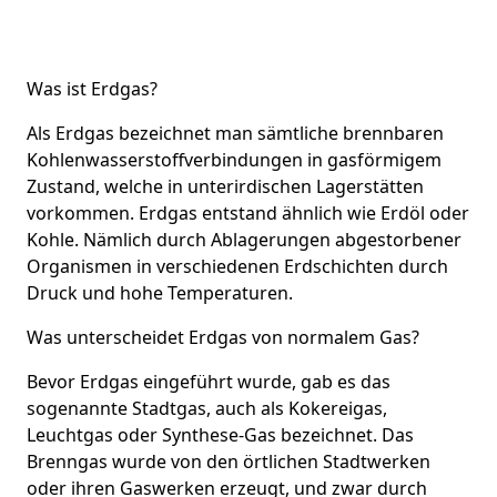
Was ist Erdgas?
Als Erdgas bezeichnet man sämtliche brennbaren
Kohlenwasserstoffverbindungen in gasförmigem
Zustand, welche in unterirdischen Lagerstätten
vorkommen. Erdgas entstand ähnlich wie Erdöl oder
Kohle. Nämlich durch Ablagerungen abgestorbener
Organismen in verschiedenen Erdschichten durch
Druck und hohe Temperaturen.
Was unterscheidet Erdgas von normalem Gas?
Bevor Erdgas eingeführt wurde, gab es das
sogenannte Stadtgas, auch als Kokereigas,
Leuchtgas oder Synthese-Gas bezeichnet. Das
Brenngas wurde von den örtlichen Stadtwerken
oder ihren Gaswerken erzeugt, und zwar durch