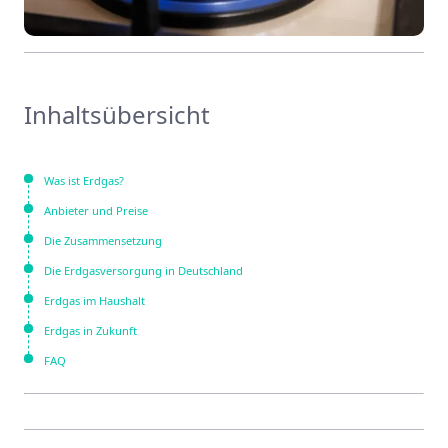
Inhaltsübersicht
Was ist Erdgas?
Anbieter und Preise
Die Zusammensetzung
Die Erdgasversorgung in Deutschland
Erdgas im Haushalt
Erdgas in Zukunft
FAQ