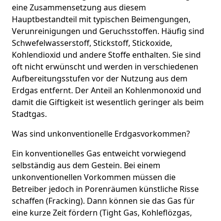
eine Zusammensetzung aus diesem
Hauptbestandteil mit typischen Beimengungen,
Verunreinigungen und Geruchsstoffen. Häufig sind
Schwefelwasserstoff, Stickstoff, Stickoxide,
Kohlendioxid und andere Stoffe enthalten. Sie sind
oft nicht erwünscht und werden in verschiedenen
Aufbereitungsstufen vor der Nutzung aus dem
Erdgas entfernt. Der Anteil an Kohlenmonoxid und
damit die Giftigkeit ist wesentlich geringer als beim
Stadtgas.
Was sind unkonventionelle Erdgasvorkommen?
Ein konventionelles Gas entweicht vorwiegend
selbständig aus dem Gestein. Bei einem
unkonventionellen Vorkommen müssen die
Betreiber jedoch in Porenräumen künstliche Risse
schaffen (Fracking). Dann können sie das Gas für
eine kurze Zeit fördern (Tight Gas, Kohleflözgas,