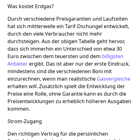
Was kostet Erdgas?
Durch verschiedene Preisgarantien und Laufzeiten
hat sich mittlerweile ein Tarif-Dschungel entwickelt,
durch den viele Verbraucher nicht mehr
durchsteigen. Aus der obigen Tabelle geht hervor,
dass sich immerhin ein Unterschied von etwa 30
Euro zwischen dem teuersten und dem
billigsten
Anbieter
ergibt. Das ist aber nur der erste Eindruck,
mindestens sind die verschiedenen Boni mit
einzurechnen, wenn man realistische
Gasvergleiche
erhalten will. Zusätzlich spielt die Entwicklung der
Preise eine Rolle, ohne Garantie kann es durch die
Preisentwicklungen zu erheblich höheren Ausgaben
kommen.
Strom-Zugang
Den richtigen Vertrag für die persönlichen