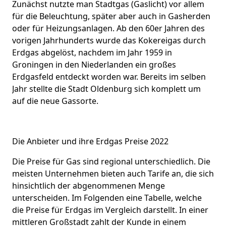
Zunächst nutzte man Stadtgas (Gaslicht) vor allem
für die Beleuchtung, später aber auch in Gasherden
oder für Heizungsanlagen. Ab den 60er Jahren des
vorigen Jahrhunderts wurde das Kokereigas durch
Erdgas abgelöst, nachdem im Jahr 1959 in
Groningen in den Niederlanden ein großes
Erdgasfeld entdeckt worden war. Bereits im selben
Jahr stellte die Stadt Oldenburg sich komplett um
auf die neue Gassorte.
Die Anbieter und ihre Erdgas Preise 2022
Die Preise für Gas sind regional unterschiedlich. Die
meisten Unternehmen bieten auch Tarife an, die sich
hinsichtlich der abgenommenen Menge
unterscheiden. Im Folgenden eine Tabelle, welche
die Preise für Erdgas im Vergleich darstellt. In einer
mittleren Großstadt zahlt der Kunde in einem