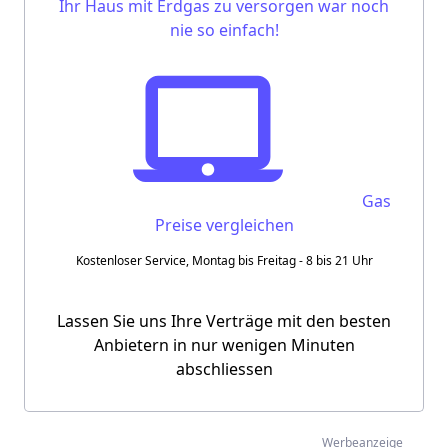
Ihr Haus mit Erdgas zu versorgen war noch
nie so einfach!
Gas
Preise vergleichen
Kostenloser Service, Montag bis Freitag - 8 bis 21 Uhr
Lassen Sie uns Ihre Verträge mit den besten
Anbietern in nur wenigen Minuten
abschliessen
Werbeanzeige