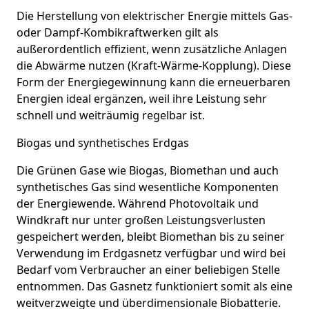
Die Herstellung von elektrischer Energie mittels Gas-
oder Dampf-Kombikraftwerken gilt als
außerordentlich effizient, wenn zusätzliche Anlagen
die Abwärme nutzen (Kraft-Wärme-Kopplung). Diese
Form der Energiegewinnung kann die erneuerbaren
Energien ideal ergänzen, weil ihre Leistung sehr
schnell und weiträumig regelbar ist.
Biogas und synthetisches Erdgas
Die Grünen Gase wie Biogas, Biomethan und auch
synthetisches Gas sind wesentliche Komponenten
der Energiewende. Während Photovoltaik und
Windkraft nur unter großen Leistungsverlusten
gespeichert werden, bleibt Biomethan bis zu seiner
Verwendung im Erdgasnetz verfügbar und wird bei
Bedarf vom Verbraucher an einer beliebigen Stelle
entnommen. Das Gasnetz funktioniert somit als eine
weitverzweigte und überdimensionale Biobatterie.