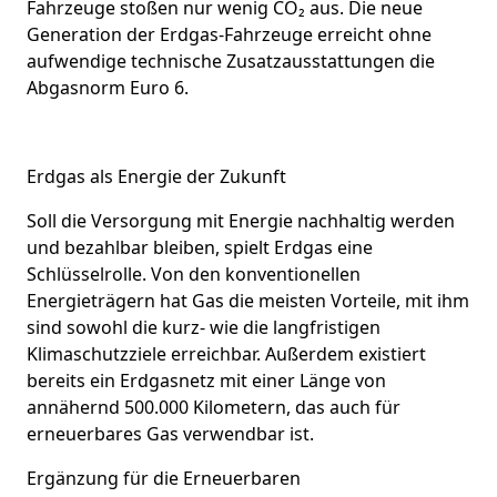
Fahrzeuge stoßen nur wenig CO₂ aus. Die neue
Generation der Erdgas-Fahrzeuge erreicht ohne
aufwendige technische Zusatzausstattungen die
Abgasnorm Euro 6.
Erdgas als Energie der Zukunft
Soll die Versorgung mit Energie nachhaltig werden
und bezahlbar bleiben, spielt Erdgas eine
Schlüsselrolle. Von den konventionellen
Energieträgern hat Gas die meisten Vorteile, mit ihm
sind sowohl die kurz- wie die langfristigen
Klimaschutzziele erreichbar. Außerdem existiert
bereits ein Erdgasnetz mit einer Länge von
annähernd 500.000 Kilometern, das auch für
erneuerbares Gas verwendbar ist.
Ergänzung für die Erneuerbaren