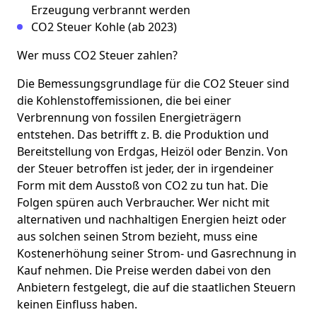
Erzeugung verbrannt werden
CO2 Steuer Kohle (ab 2023)
Wer muss CO2 Steuer zahlen?
Die Bemessungsgrundlage für die CO2 Steuer sind
die Kohlenstoffemissionen, die bei einer
Verbrennung von fossilen Energieträgern
entstehen. Das betrifft z. B. die Produktion und
Bereitstellung von Erdgas, Heizöl oder Benzin. Von
der Steuer betroffen ist jeder, der in irgendeiner
Form mit dem Ausstoß von CO2 zu tun hat. Die
Folgen spüren auch Verbraucher. Wer nicht mit
alternativen und nachhaltigen Energien heizt oder
aus solchen seinen Strom bezieht, muss eine
Kostenerhöhung seiner Strom- und Gasrechnung in
Kauf nehmen. Die Preise werden dabei von den
Anbietern festgelegt, die auf die staatlichen Steuern
keinen Einfluss haben.