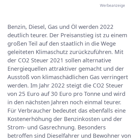
Werbeanzeige
Benzin, Diesel, Gas und Öl werden 2022
deutlich teurer. Der Preisanstieg ist zu einem
großen Teil auf den staatlich in die Wege
geleiteten Klimaschutz zurückzuführen. Mit
der CO2 Steuer 2021 sollen alternative
Energiequellen attraktiver gemacht und der
Ausstoß von klimaschädlichen Gas verringert
werden. Im Jahr 2022 steigt die CO2 Steuer
von 25 Euro auf 30 Euro pro Tonne und wird
in den nächsten Jahren noch einmal teurer.
Für Verbraucher bedeutet das ebenfalls eine
Kostenerhöhung der Benzinkosten und der
Strom- und Gasrechnung. Besonders
betroffen sind Dieselfahrer und Bewohner von