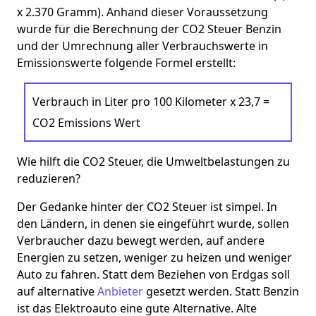
x 2.370 Gramm). Anhand dieser Voraussetzung
wurde für die Berechnung der CO2 Steuer Benzin
und der Umrechnung aller Verbrauchswerte in
Emissionswerte folgende Formel erstellt:
Verbrauch in Liter pro 100 Kilometer x 23,7 =
CO2 Emissions Wert
Wie hilft die CO2 Steuer, die Umweltbelastungen zu
reduzieren?
Der Gedanke hinter der CO2 Steuer ist simpel. In
den Ländern, in denen sie eingeführt wurde, sollen
Verbraucher dazu bewegt werden, auf andere
Energien zu setzen, weniger zu heizen und weniger
Auto zu fahren. Statt dem Beziehen von Erdgas soll
auf alternative
Anbieter
gesetzt werden. Statt Benzin
ist das Elektroauto eine gute Alternative. Alte