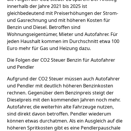
innerhalb der Jahre 2021 bis 2025 ist
gleichbedeutend mit Preiserhöhungen der Strom-
und Gasrechnung und mit höheren Kosten für
Benzin und Diesel. Betroffen sind
Wohnungseigentümer, Mieter und Autofahrer. Für
jeden Haushalt kommen im Durchschnitt etwa 100
Euro mehr für Gas und Heizung dazu.
Die Folgen der CO2 Steuer Benzin für Autofahrer
und Pendler
Aufgrund der CO2 Steuer müssen auch Autofahrer
und Pendler mit deutlich höheren Benzinkosten
rechnen. Gegenüber dem Benzinpreis steigt der
Dieselpreis mit den kommenden Jahren noch mehr.
Autofahrer, die weiterhin alte Fahrzeuge nutzen,
sind direkt davon betroffen. Pendler wiederum
können etwas durchatmen. Als ein Ausgleich auf die
höheren Spritkosten gibt es eine Pendlerpauschale