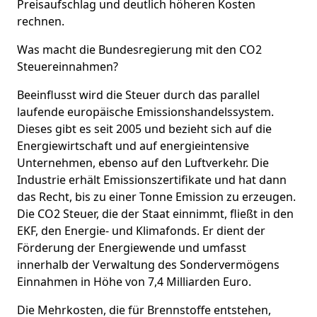
Preisaufschlag und deutlich höheren Kosten
rechnen.
Was macht die Bundesregierung mit den CO2
Steuereinnahmen?
Beeinflusst wird die Steuer durch das parallel
laufende europäische Emissionshandelssystem.
Dieses gibt es seit 2005 und bezieht sich auf die
Energiewirtschaft und auf energieintensive
Unternehmen, ebenso auf den Luftverkehr. Die
Industrie erhält Emissionszertifikate und hat dann
das Recht, bis zu einer Tonne Emission zu erzeugen.
Die CO2 Steuer, die der Staat einnimmt, fließt in den
EKF, den Energie- und Klimafonds. Er dient der
Förderung der Energiewende und umfasst
innerhalb der Verwaltung des Sondervermögens
Einnahmen in Höhe von 7,4 Milliarden Euro.
Die Mehrkosten, die für Brennstoffe entstehen,