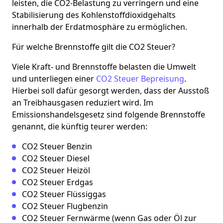
leisten, die CO2-Belastung zu verringern und eine
Stabilisierung des Kohlenstoffdioxidgehalts
innerhalb der Erdatmosphäre zu ermöglichen.
Für welche Brennstoffe gilt die CO2 Steuer?
Viele Kraft- und Brennstoffe belasten die Umwelt
und unterliegen einer
CO2 Steuer Bepreisung
.
Hierbei soll dafür gesorgt werden, dass der Ausstoß
an Treibhausgasen reduziert wird. Im
Emissionshandelsgesetz sind folgende Brennstoffe
genannt, die künftig teurer werden:
CO2 Steuer Benzin
CO2 Steuer Diesel
CO2 Steuer Heizöl
CO2 Steuer Erdgas
CO2 Steuer Flüssiggas
CO2 Steuer Flugbenzin
CO2 Steuer Fernwärme (wenn Gas oder Öl zur