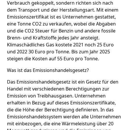
Verbrauch gekoppelt, sondern richten sich nach
dem Transport und der Herstellungsart. Mit einem
Emissionszertifikat ist es Unternehmen gestattet,
eine Tonne CO2 zu verkaufen, wobei die Abgaben
und die CO2 Steuer für Benzin und andere fossile
Brenn- und Kraftstoffe jedes Jahr ansteigt.
Klimaschädliches Gas kostete 2021 noch 25 Euro
und 2022 30 Euro pro Tonne. Bis zum Jahr 2025
steigen die Kosten auf 55 Euro pro Tonne.
Was ist das Emissionshandelsgesetz?
Das Emissionshandelsgesetz ist ein Gesetz für den
Handel mit verschiedenen Berechtigungen zur
Emission von Treibhausgasen. Unternehmen
erhalten in Bezug auf dieses Emissionszertifikate,
die die Höhe der Berechtigung definieren. In das
Emissionshandelssystem werden alle Unternehmen
mit einbezogen, die eine Wärmeleistung über 20