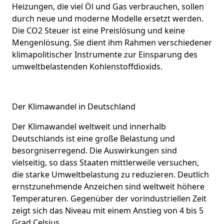
Heizungen, die viel Öl und Gas verbrauchen, sollen
durch neue und moderne Modelle ersetzt werden.
Die CO2 Steuer ist eine Preislösung und keine
Mengenlösung. Sie dient ihm Rahmen verschiedener
klimapolitischer Instrumente zur Einsparung des
umweltbelastenden Kohlenstoffdioxids.
Der Klimawandel in Deutschland
Der Klimawandel weltweit und innerhalb
Deutschlands ist eine große Belastung und
besorgniserregend. Die Auswirkungen sind
vielseitig, so dass Staaten mittlerweile versuchen,
die starke Umweltbelastung zu reduzieren. Deutlich
ernstzunehmende Anzeichen sind weltweit höhere
Temperaturen. Gegenüber der vorindustriellen Zeit
zeigt sich das Niveau mit einem Anstieg von 4 bis 5
Grad Celsius.