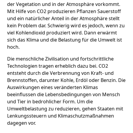
der Vegetation und in der Atmosphäre vorkommt.
Mit Hilfe von CO2 produzieren Pflanzen Sauerstoff
und ein natürlicher Anteil in der Atmosphäre stellt
kein Problem dar. Schwierig wird es jedoch, wenn zu
viel Kohlendioxid produziert wird. Dann erwärmt
sich das Klima und die Belastung für die Umwelt ist
hoch.
Die menschliche Zivilisation und fortschrittliche
Technologien tragen erheblich dazu bei. CO2
entsteht durch die Verbrennung von Kraft- und
Brennstoffen, darunter Kohle, Erdöl oder Benzin. Die
Auswirkungen eines veränderten Klimas
beeinflussen die Lebensbedingungen von Mensch
und Tier in bedrohlicher Form. Um die
Umweltbelastung zu reduzieren, gehen Staaten mit
Lenkungssteuern und Klimaschutzmaßnahmen
dagegen vor.