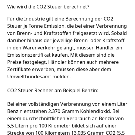
Wie wird die CO2 Steuer berechnet?
Für die Industrie gilt eine Berechnung der CO2
Steuer je Tonne Emission, die bei einer Verbrennung
von Brenn- und Kraftstoffen freigesetzt wird. Sobald
darüber hinaus der jeweilige Brenn- oder Kraftstoff
in den Warenverkehr gelangt, müssen Händler ein
Emissionszertifikat kaufen. Mit diesem sind die
Preise festgelegt. Händler können auch mehrere
Zertifikate erwerben, müssen diese aber dem
Umweltbundesamt melden.
CO2 Steuer Rechner am Beispiel Benzin:
Bei einer vollständigen Verbrennung von einem Liter
Benzin entstehen 2.370 Gramm Kohlendioxid. Bei
einem durchschnittlichen Verbrauch an Benzin von
5,5 Litern pro 100 Kilometer bildet sich auf einer
Strecke von 100 Kilometern 13.035 Gramm CO2 (5,5