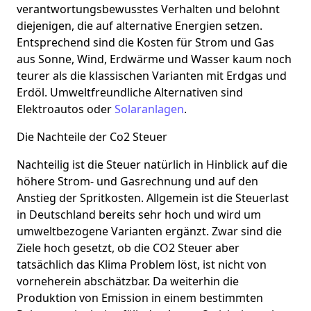
verantwortungsbewusstes Verhalten und belohnt
diejenigen, die auf alternative Energien setzen.
Entsprechend sind die Kosten für Strom und Gas
aus Sonne, Wind, Erdwärme und Wasser kaum noch
teurer als die klassischen Varianten mit Erdgas und
Erdöl. Umweltfreundliche Alternativen sind
Elektroautos oder
Solaranlagen
.
Die Nachteile der Co2 Steuer
Nachteilig ist die Steuer natürlich in Hinblick auf die
höhere Strom- und Gasrechnung und auf den
Anstieg der Spritkosten. Allgemein ist die Steuerlast
in Deutschland bereits sehr hoch und wird um
umweltbezogene Varianten ergänzt. Zwar sind die
Ziele hoch gesetzt, ob die CO2 Steuer aber
tatsächlich das Klima Problem löst, ist nicht von
vorneherein abschätzbar. Da weiterhin die
Produktion von Emission in einem bestimmten