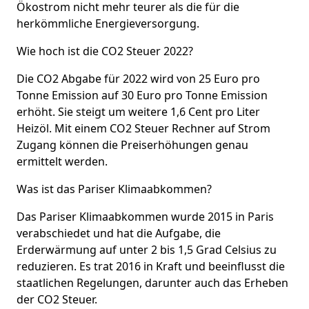
Ökostrom nicht mehr teurer als die für die
herkömmliche Energieversorgung.
Wie hoch ist die CO2 Steuer 2022?
Die CO2 Abgabe für 2022 wird von 25 Euro pro
Tonne Emission auf 30 Euro pro Tonne Emission
erhöht. Sie steigt um weitere 1,6 Cent pro Liter
Heizöl. Mit einem CO2 Steuer Rechner auf Strom
Zugang können die Preiserhöhungen genau
ermittelt werden.
Was ist das Pariser Klimaabkommen?
Das Pariser Klimaabkommen wurde 2015 in Paris
verabschiedet und hat die Aufgabe, die
Erderwärmung auf unter 2 bis 1,5 Grad Celsius zu
reduzieren. Es trat 2016 in Kraft und beeinflusst die
staatlichen Regelungen, darunter auch das Erheben
der CO2 Steuer.