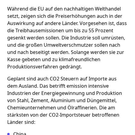
Während die EU auf den nachhaltigen Welthandel
setzt, zeigen sich die Preiserhöhungen auch in der
Auswirkung auf andere Länder. Vorgesehen ist, dass
die Treibhausemissionen um bis zu 55 Prozent
gesenkt werden sollen. Die Industrie soll umrüsten,
und die großen Umweltverschmutzer sollen nach
und nach beseitigt werden. Solange werden sie zur
Kasse gebeten und zu klimafreundlichen
Produktionsverfahren gedrängt.
Geplant sind auch CO2 Steuern auf Importe aus
dem Ausland. Das betrifft emission intensive
Industrien der Energiegewinnung und Produktion
von Stahl, Zement, Aluminium und Düngemittel,
Chemieunternehmen und Ölraffinerien. Die am
stärksten von der CO2-Importsteuer betroffenen
Länder sind:
China