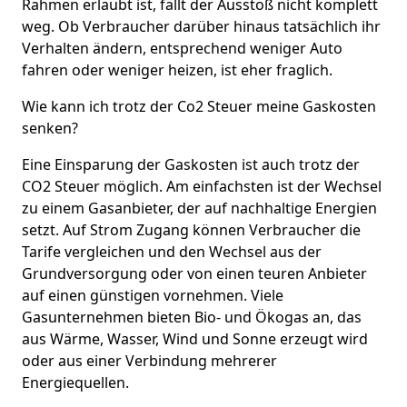
Rahmen erlaubt ist, fällt der Ausstoß nicht komplett
weg. Ob Verbraucher darüber hinaus tatsächlich ihr
Verhalten ändern, entsprechend weniger Auto
fahren oder weniger heizen, ist eher fraglich.
Wie kann ich trotz der Co2 Steuer meine Gaskosten
senken?
Eine Einsparung der Gaskosten ist auch trotz der
CO2 Steuer möglich. Am einfachsten ist der Wechsel
zu einem Gasanbieter, der auf nachhaltige Energien
setzt. Auf Strom Zugang können Verbraucher die
Tarife vergleichen und den Wechsel aus der
Grundversorgung oder von einen teuren Anbieter
auf einen günstigen vornehmen. Viele
Gasunternehmen bieten Bio- und Ökogas an, das
aus Wärme, Wasser, Wind und Sonne erzeugt wird
oder aus einer Verbindung mehrerer
Energiequellen.