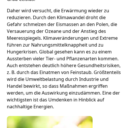
Daher wird versucht, die Erwärmung wieder zu
reduzieren. Durch den Klimawandel droht die
Gefahr schmelzen der Eismassen an den Polen, die
Versauerung der Ozeane und der Anstieg des
Meeresspiegels. Klimaveränderungen und Extreme
führen zur Nahrungsmittelknappheit und zu
Hungerkrisen. Global gesehen kann es zu einem
Aussterben vieler Tier- und Pflanzenarten kommen.
Auch entstehen deutlich höhere Gesundheitsrisiken,
z. B. durch das Einatmen von Feinstaub. Größtenteils
wird die Umweltbelastung durch Industrie und
Handel bewirkt, so dass Maßnahmen ergriffen
werden, um die Auswirkung einzudämmen. Eine der
wichtigsten ist das Umdenken in Hinblick auf
nachhaltige Energien.