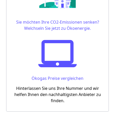
Sie möchten Ihre CO2-Emissionen senken?
Welchseln Sie jetzt zu Ökoenergie.
Ökogas Preise vergleichen
Hinterlassen Sie uns Ihre Nummer und wir
helfen Ihnen den nachhaltigsten Anbieter zu
finden.