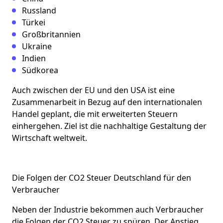
Russland
Türkei
Großbritannien
Ukraine
Indien
Südkorea
Auch zwischen der EU und den USA ist eine
Zusammenarbeit in Bezug auf den internationalen
Handel geplant, die mit erweiterten Steuern
einhergehen. Ziel ist die nachhaltige Gestaltung der
Wirtschaft weltweit.
Die Folgen der CO2 Steuer Deutschland für den
Verbraucher
Neben der Industrie bekommen auch Verbraucher
die Folgen der CO2 Steuer zu spüren. Der Anstieg