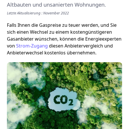
Altbauten und unsanierten Wohnungen.
Letzte Aktualisierung : November 2022
Falls Ihnen die Gaspreise zu teuer werden, und Sie
sich einen Wechsel zu einem kostengünstigeren
Gasanbieter wünschen, können die Energieexperten
von
Strom-Zugang
diesen Anbietervergleich und
Anbieterwechsel kostenlos übernehmen.