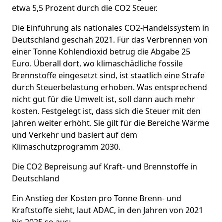
etwa 5,5 Prozent durch die CO2 Steuer.
Die Einführung als nationales CO2-Handelssystem in
Deutschland geschah 2021. Für das Verbrennen von
einer Tonne Kohlendioxid betrug die Abgabe 25
Euro. Überall dort, wo klimaschädliche fossile
Brennstoffe eingesetzt sind, ist staatlich eine Strafe
durch Steuerbelastung erhoben. Was entsprechend
nicht gut für die Umwelt ist, soll dann auch mehr
kosten. Festgelegt ist, dass sich die Steuer mit den
Jahren weiter erhöht. Sie gilt für die Bereiche Wärme
und Verkehr und basiert auf dem
Klimaschutzprogramm 2030.
Die CO2 Bepreisung auf Kraft- und Brennstoffe in
Deutschland
Ein Anstieg der Kosten pro Tonne Brenn- und
Kraftstoffe sieht, laut ADAC, in den Jahren von 2021
bis 2025 so aus: