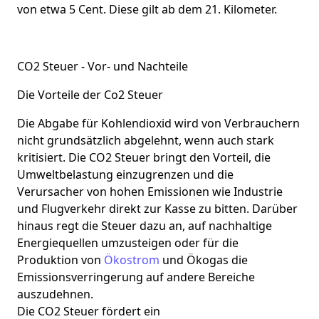
von etwa 5 Cent. Diese gilt ab dem 21. Kilometer.
CO2 Steuer - Vor- und Nachteile
Die Vorteile der Co2 Steuer
Die Abgabe für Kohlendioxid wird von Verbrauchern
nicht grundsätzlich abgelehnt, wenn auch stark
kritisiert. Die CO2 Steuer bringt den Vorteil, die
Umweltbelastung einzugrenzen und die
Verursacher von hohen Emissionen wie Industrie
und Flugverkehr direkt zur Kasse zu bitten. Darüber
hinaus regt die Steuer dazu an, auf nachhaltige
Energiequellen umzusteigen oder für die
Produktion von
Ökostrom
und Ökogas die
Emissionsverringerung auf andere Bereiche
auszudehnen.
Die CO2 Steuer fördert ein