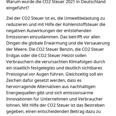
Warum wurde die CO2 Steuer 2021 in Deutschland
eingeführt?
Ziel der CO2 Steuer ist es, die Umweltbelastung zu
reduzieren und mit Hilfe der Kohlenstoffsteuer die
negativen Auswirkungen der entstehenden
Emissionen einzudämmen. Das betrifft vor allen
Dingen die globale Erwärmung und die Versauerung
der Meere. Die CO2 Steuer Benzin, die CO2 Steuer
Erdgas oder die CO2 Steuer Heizöl sollen
Verbrauchern die verursachten Klimafolgen durch
ein staatlich festgelegtes und deutlich sichtbares
Preissignal vor Augen führen. Gleichzeitig soll ein
Zeichen dafür gesetzt werden, dass es
hervorragende Alternativen aus nachhaltigen
Energiequellen gibt und sich emissionsarme
Innovationen für Unternehmen und Verbraucher
lohnen. Mit Hilfe der CO2 Steuer ist das Bestreben
gegeben, einen entscheidenden Beitrag dazu zu