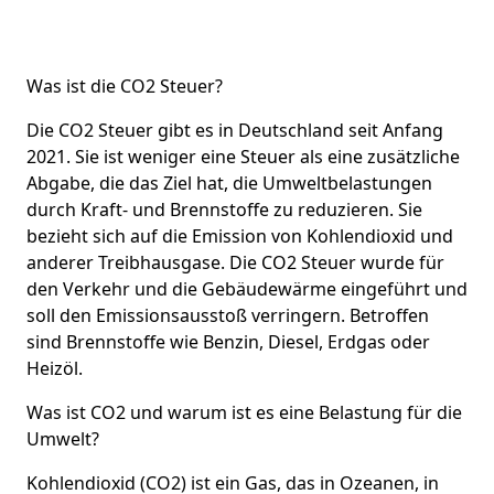
Was ist die CO2 Steuer?
Die CO2 Steuer gibt es in Deutschland seit Anfang
2021. Sie ist weniger eine Steuer als eine zusätzliche
Abgabe, die das Ziel hat, die Umweltbelastungen
durch Kraft- und Brennstoffe zu reduzieren. Sie
bezieht sich auf die Emission von Kohlendioxid und
anderer Treibhausgase. Die CO2 Steuer wurde für
den Verkehr und die Gebäudewärme eingeführt und
soll den Emissionsausstoß verringern. Betroffen
sind Brennstoffe wie Benzin, Diesel, Erdgas oder
Heizöl.
Was ist CO2 und warum ist es eine Belastung für die
Umwelt?
Kohlendioxid (CO2) ist ein Gas, das in Ozeanen, in