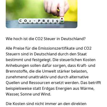
Wie hoch ist die CO2 Steuer in Deutschland?
Alle Preise für die Emissionszertifikate und CO2
Steuern sind in Deutschland durch den Staat
bestimmt und festgelegt. Die steuerlichen Kosten
Anhebungen sollen dafür sorgen, dass Kraft- und
Brennstoffe, die die Umwelt stärker belasten,
zunehmend unattraktiv und durch alternative
Quellen und Ressourcen ersetzt werden. Das betrifft
beispielsweise statt Erdgas Energien aus Wärme,
Wasser, Sonne und Wind.
Die Kosten sind nicht immer an den direkten