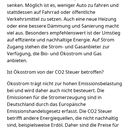
senken. Möglich ist es, weniger Auto zu fahren und
stattdessen auf Fahrrad oder öffentliche
Verkehrsmittel zu setzen. Auch eine neue Heizung
oder eine bessere Dämmung und Sanierung macht
viel aus. Besonders empfehlenswert ist der Umstieg
auf effiziente und nachhaltige Energie. Auf Strom
Zugang stehen die Strom- und Gasanbieter zur
Verfügung, die Bio- und Ökostrom und Gas
anbieten.
Ist Ökostrom von der CO2 Steuer betroffen?
Ökostrom trägt nicht zur hohen Emissionsbelastung
bei und wird daher auch nicht besteuert. Die
Emissionen für die Stromerzeugung sind in
Deutschland durch das Europäische
Emissionshandelsgesetz erfasst. Die CO2 Steuer
betrifft andere Energiequellen, die nicht nachhaltig
sind, beispielsweise Erdöl. Daher sind die Preise für