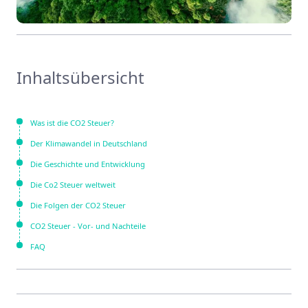
Inhaltsübersicht
Was ist die CO2 Steuer?
Der Klimawandel in Deutschland
Die Geschichte und Entwicklung
Die Co2 Steuer weltweit
Die Folgen der CO2 Steuer
CO2 Steuer - Vor- und Nachteile
FAQ