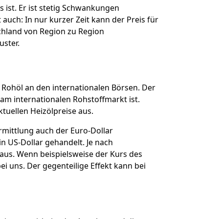
s ist. Er ist stetig Schwankungen
uch: In nur kurzer Zeit kann der Preis für
schland von Region zu Region
uster.
r Rohöl an den internationalen Börsen. Der
am internationalen Rohstoffmarkt ist.
ktuellen Heizölpreise aus.
ermittlung auch der Euro-Dollar
n US-Dollar gehandelt. Je nach
 aus. Wenn beispielsweise der Kurs des
ei uns. Der gegenteilige Effekt kann bei