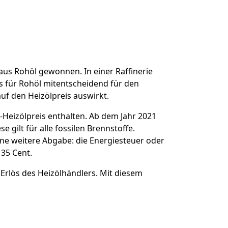
 aus Rohöl gewonnen. In einer Raffinerie
s für Rohöl mitentscheidend für den
auf den Heizölpreis auswirkt.
-Heizölpreis enthalten. Ab dem Jahr 2021
 gilt für alle fossilen Brennstoffe.
ine weitere Abgabe: die Energiesteuer oder
135 Cent.
 Erlös des Heizölhändlers. Mit diesem