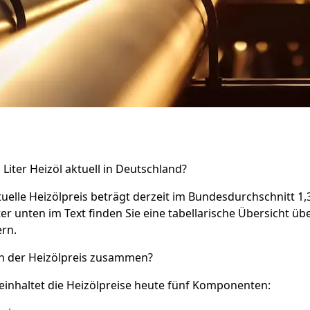
 Liter Heizöl aktuell in Deutschland?
uelle Heizölpreis beträgt derzeit im Bundesdurchschnitt 1,3
er unten im Text finden Sie eine tabellarische Übersicht übe
rn.
ch der Heizölpreis zusammen?
inhaltet die Heizölpreise heute fünf Komponenten: