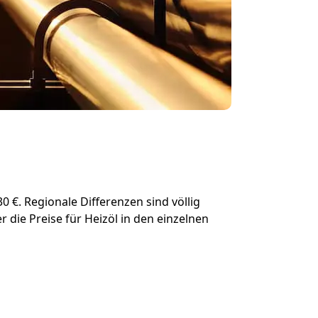
0 €. Regionale Differenzen sind völlig
r die Preise für Heizöl in den einzelnen