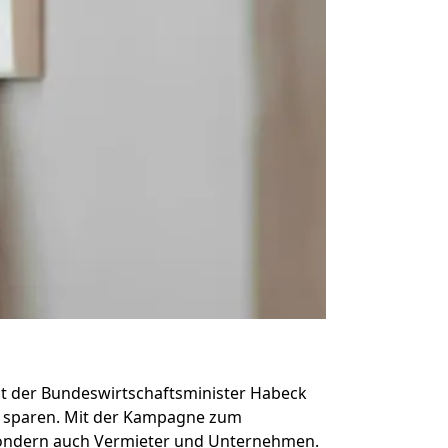
at der Bundeswirtschaftsminister Habeck
u sparen. Mit der Kampagne zum
 sondern auch Vermieter und Unternehmen.