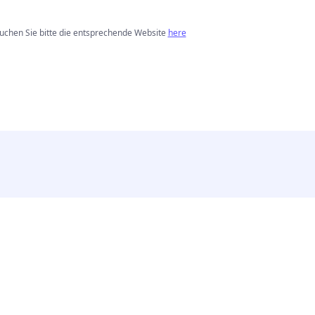
uchen Sie bitte die entsprechende Website
here