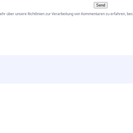
Send
hr über unsere Richtlinien zur Verarbeitung von Kommentaren zu erfahren, bes