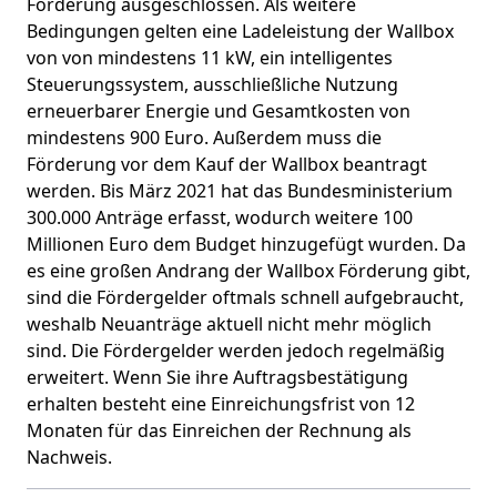
Förderung ausgeschlossen. Als weitere
Bedingungen gelten eine Ladeleistung der Wallbox
von von mindestens 11 kW, ein intelligentes
Steuerungssystem, ausschließliche Nutzung
erneuerbarer Energie und Gesamtkosten von
mindestens 900 Euro. Außerdem muss die
Förderung vor dem Kauf der Wallbox beantragt
werden. Bis März 2021 hat das Bundesministerium
300.000 Anträge erfasst, wodurch weitere 100
Millionen Euro dem Budget hinzugefügt wurden. Da
es eine großen Andrang der Wallbox Förderung gibt,
sind die Fördergelder oftmals schnell aufgebraucht,
weshalb Neuanträge aktuell nicht mehr möglich
sind. Die Fördergelder werden jedoch regelmäßig
erweitert. Wenn Sie ihre Auftragsbestätigung
erhalten besteht eine Einreichungsfrist von 12
Monaten für das Einreichen der Rechnung als
Nachweis.