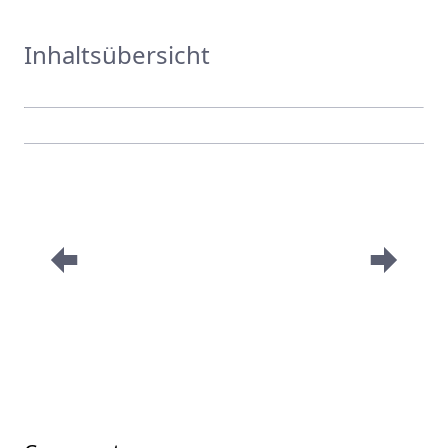
Inhaltsübersicht