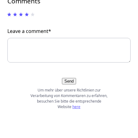
Comments
Leave a comment*
Send
Um mehr über unsere Richtlinien zur
Verarbeitung von Kommentaren zu erfahren,
besuchen Sie bitte die entsprechende
Website
here