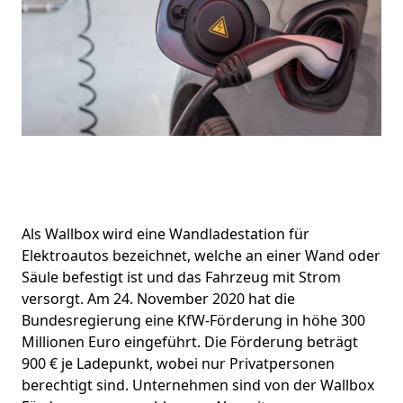
Als Wallbox wird eine Wandladestation für
Elektroautos bezeichnet, welche an einer Wand oder
Säule befestigt ist und das Fahrzeug mit Strom
versorgt. Am 24. November 2020 hat die
Bundesregierung eine KfW-Förderung in höhe 300
Millionen Euro eingeführt. Die Förderung beträgt
900 € je Ladepunkt, wobei nur Privatpersonen
berechtigt sind. Unternehmen sind von der Wallbox