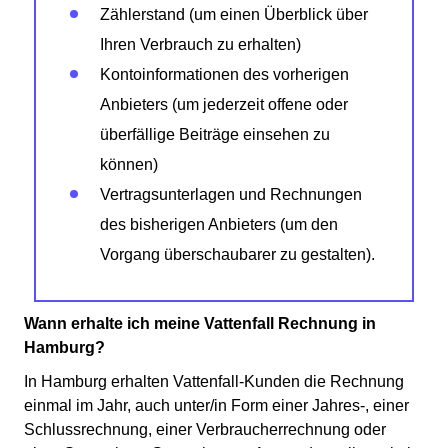
Zählerstand (um einen Überblick über
Ihren Verbrauch zu erhalten)
Kontoinformationen des vorherigen
Anbieters (um jederzeit offene oder
überfällige Beiträge einsehen zu
können)
Vertragsunterlagen und Rechnungen
des bisherigen Anbieters (um den
Vorgang überschaubarer zu gestalten).
Wann erhalte ich meine Vattenfall Rechnung in
Hamburg?
In Hamburg erhalten Vattenfall-Kunden die Rechnung
einmal im Jahr, auch unter/in Form einer Jahres-, einer
Schlussrechnung, einer Verbraucherrechnung oder