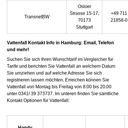
Osloer
Strasse 15-17,
+49 711
TransnetBW
70173
21858-0
Stuttgart
Vattenfall Kontakt Info in Hamburg: Email, Telefon
und mehr!
Suchen Sie sich Ihren Wunschtarif im Vergleicher für
Tarife und berichten Sie Vattenfall an welchem Datum
Sie umziehen und auf welche Adresse Sie sich
registrieren lassen möchten. Erreichen können Sie
Vattenfall von Montag bis Freitag von 8:00 bis 20:00
unter 0341/ 39 373737. Im unteren finden Sie sämtliche
Kontakt Optionen für Vattenfall:
Handy