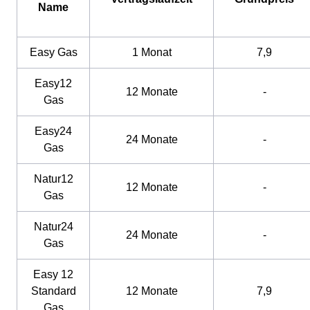
Name
Easy Gas
1 Monat
7,9
Easy12
12 Monate
-
Gas
Easy24
24 Monate
-
Gas
Natur12
12 Monate
-
Gas
Natur24
24 Monate
-
Gas
Easy 12
Standard
12 Monate
7,9
Gas