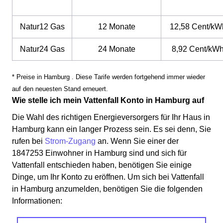
Natur12 Gas
12 Monate
12,58 Cent/kW
Natur24 Gas
24 Monate
8,92 Cent/kW
* Preise in Hamburg . Diese Tarife werden fortgehend immer wieder
auf den neuesten Stand erneuert.
Wie stelle ich mein Vattenfall Konto in Hamburg auf
Die Wahl des richtigen Energieversorgers für Ihr Haus in
Hamburg kann ein langer Prozess sein. Es sei denn, Sie
rufen bei
Strom-Zugang
an. Wenn Sie einer der
1847253 Einwohner in Hamburg sind und sich für
Vattenfall entschieden haben, benötigen Sie einige
Dinge, um Ihr Konto zu eröffnen. Um sich bei Vattenfall
in Hamburg anzumelden, benötigen Sie die folgenden
Informationen: