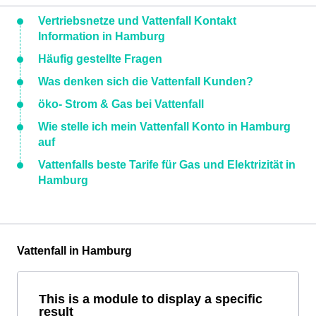
Vertriebsnetze und Vattenfall Kontakt
Information in Hamburg
Häufig gestellte Fragen
Was denken sich die Vattenfall Kunden?
öko- Strom & Gas bei Vattenfall
Wie stelle ich mein Vattenfall Konto in Hamburg
auf
Vattenfalls beste Tarife für Gas und Elektrizität in
Hamburg
Vattenfall in Hamburg
This is a module to display a specific
result