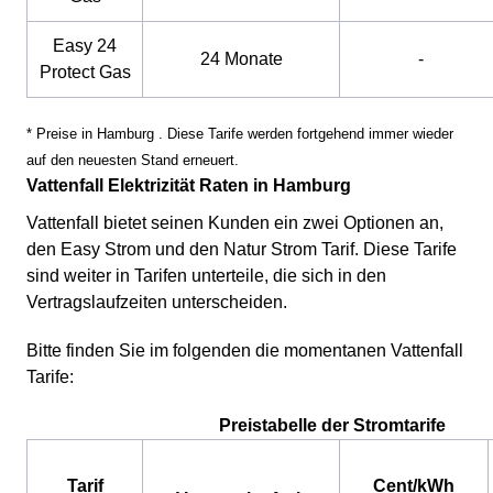
Easy 24
24 Monate
-
Protect Gas
* Preise in Hamburg . Diese Tarife werden fortgehend immer wieder
auf den neuesten Stand erneuert.
Vattenfall Elektrizität Raten in Hamburg
Vattenfall bietet seinen Kunden ein zwei Optionen an,
den Easy Strom und den Natur Strom Tarif. Diese Tarife
sind weiter in Tarifen unterteile, die sich in den
Vertragslaufzeiten unterscheiden.
Bitte finden Sie im folgenden die momentanen Vattenfall
Tarife:
Preistabelle der Stromtarife
Tarif
Cent/kWh