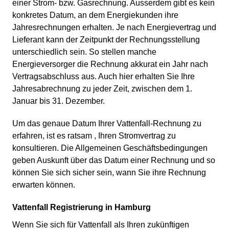
einer Strom- bzw. Gasrechnung. Ausserdem gibt es kein
konkretes Datum, an dem Energiekunden ihre
Jahresrechnungen erhalten. Je nach Energievertrag und
Lieferant kann der Zeitpunkt der Rechnungsstellung
unterschiedlich sein. So stellen manche
Energieversorger die Rechnung akkurat ein Jahr nach
Vertragsabschluss aus. Auch hier erhalten Sie Ihre
Jahresabrechnung zu jeder Zeit, zwischen dem 1.
Januar bis 31. Dezember.
Um das genaue Datum Ihrer Vattenfall-Rechnung zu
erfahren, ist es ratsam , Ihren Stromvertrag zu
konsultieren. Die Allgemeinen Geschäftsbedingungen
geben Auskunft über das Datum einer Rechnung und so
können Sie sich sicher sein, wann Sie ihre Rechnung
erwarten können.
Vattenfall Registrierung in Hamburg
Wenn Sie sich für Vattenfall als Ihren zukünftigen