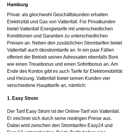
Hamburg
Privat- als gleichwohl Geschäftskunden erhalten
Elektrizität und Gas von Vattenfall. Für Privatkunden
bietet Vattenfall Energietarife mit unterschiedlichen
Konditionen und Garantien zu unterschiedlichen
Preisen an. Neben den zusätzlichen Stromtarifen bietet
Vattenfall auch ökostromtarife an. In ein paar Fällen
offeriert der Betrieb seinen Adressaten ebenfalls Boni
wie einen Treuebonus und einen Sofortbonus an. Am
Ende des Kontos gibt es auch Tarife für Elektromobilität
und Heizung. Vattenfall bietet seinen Kunden vier
verschiedene Haupttarife an, nämlich:
1. Easy Strom
Der Tarif Easy Strom ist der Online-Tarif von Vattenfall.
Er zeichnet sich durch seine niedrigen Preise aus.
Dabei wird zwischen den Stromtarifen Easy24 und