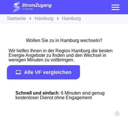
Startseite
Hamburg
Hamburg
Wollen Sie zu in Hamburg wechseln?
Wir helfen Ihnen in der Region Hamburg die besten
Energie Angebote zu finden und den Wechsel in
wenigen Minuten zu vollbringen.
Alle VF vergleichen
Schnell und einfach
: 6 Minuten sind genug
kostenloser Dienst ohne Engagement