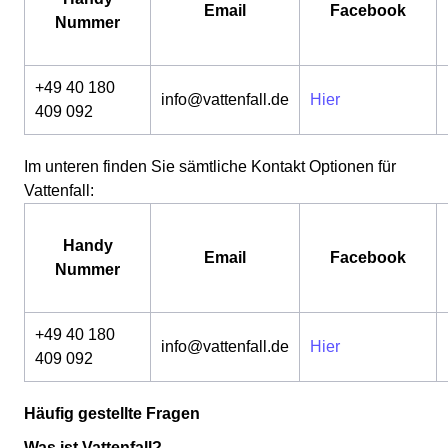
Email
Facebook
Nummer
+49 40 180
info@vattenfall.de
Hier
409 092
Im unteren finden Sie sämtliche Kontakt Optionen für
Vattenfall:
Handy
Email
Facebook
Nummer
+49 40 180
info@vattenfall.de
Hier
409 092
Häufig gestellte Fragen
Was ist Vattenfall?