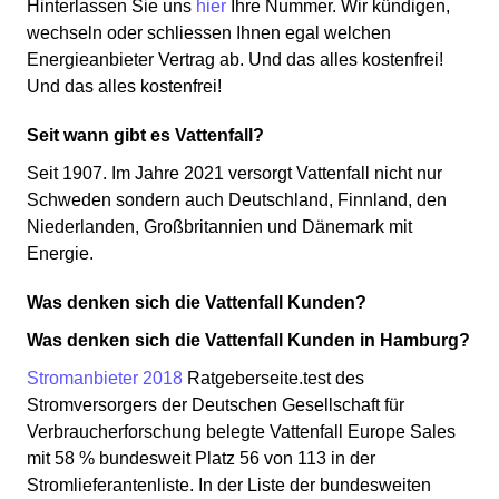
Hinterlassen Sie uns
hier
Ihre Nummer. Wir kündigen,
wechseln oder schliessen Ihnen egal welchen
Energieanbieter Vertrag ab. Und das alles kostenfrei!
Und das alles kostenfrei!
Seit wann gibt es Vattenfall?
Seit 1907. Im Jahre 2021 versorgt Vattenfall nicht nur
Schweden sondern auch Deutschland, Finnland, den
Niederlanden, Großbritannien und Dänemark mit
Energie.
Was denken sich die Vattenfall Kunden?
Was denken sich die Vattenfall Kunden in Hamburg?
Stromanbieter 2018
Ratgeberseite.test des
Stromversorgers der Deutschen Gesellschaft für
Verbraucherforschung belegte Vattenfall Europe Sales
mit 58 % bundesweit Platz 56 von 113 in der
Stromlieferantenliste. In der Liste der bundesweiten