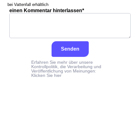
bei Vattenfall erhältlich
einen Kommentar hinterlassen*
Senden
Erfahren Sie mehr über unsere
Kontrollpolitik, die Verarbeitung und
Veröffentlichung von Meinungen:
Klicken Sie hier