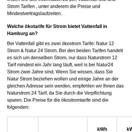
Strom Tarifen , unter anderem die Preise und
Mindestvertragslaufzeiten.
Welche ökotarife für Strom bietet Vattenfall in
Hamburg an?
Bei Vattenfall gibt es zwei ökostrom Tarife: Natur 12
Strom & Natur 24 Strom. Bei den beiden Tarifen handelt
es sich um denselben Strom, nur dass Naturstrom 12
Tarif mindest ein Jahr lang läuft, weil is bei Natur24
Strom zwei Jahre sind. Wenn Sie wissen, dass Sie
Natur Strom beziehen wollen und einige Jahre an der
gleichen Adresse sein werden, empfehlen wir Ihnen das
Naturstrom 24 Tarif, da Sie durch die Verpflichtung
sparen. Die Preise für die ökostromtarife sind die
folgenden:
kWh
k