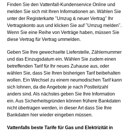
Finden Sie den Vattenfall-Kundenservice Online und
melden Sie sich mit Ihren Informationen an. Wählen Sie
unter der Registerkarte "Umzug & neuer Vertrag" Ihr
Vertragskonto aus und klicken Sie auf "Umzug melden".
Wenn Sie eine Reihe von Verträge haben, müssen Sie
diese Vertrag für Vertrag ummelden.
Geben Sie Ihre gewechselte Lieferstelle, Zählernummer
und das Einzugsdatum ein. Wählen Sie zudem einen
betreffenden Tarif für Ihr neues Zuhause aus, oder
wählen Sie, dass Sie Ihren bisherigen Tarif beibehalten
wollen. Ein Wechsel zu einem neumodischen Tarif kann
sich lohnen, da die Angebote je nach Postleitzahl
anders sind. Als nächstes geben Sie Ihre Information
ein. Aus Sicherheitsgründen können frühere Bankdaten
nicht übertragen werden, in dieser Art dass Sie Ihre
Bankdaten hier wieder eingeben müssen.
Vattenfalls beste Tarife für Gas und Elektrizität in