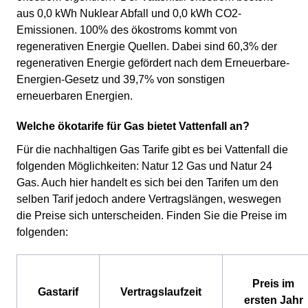
aus 0,0 kWh Nuklear Abfall und 0,0 kWh CO2-
Emissionen. 100% des ökostroms kommt von
regenerativen Energie Quellen. Dabei sind 60,3% der
regenerativen Energie gefördert nach dem Erneuerbare-
Energien-Gesetz und 39,7% von sonstigen
erneuerbaren Energien.
Welche ökotarife für Gas bietet Vattenfall an?
Für die nachhaltigen Gas Tarife gibt es bei Vattenfall die
folgenden Möglichkeiten: Natur 12 Gas und Natur 24
Gas. Auch hier handelt es sich bei den Tarifen um den
selben Tarif jedoch andere Vertragslängen, weswegen
die Preise sich unterscheiden. Finden Sie die Preise im
folgenden:
Preis im
Gastarif
Vertragslaufzeit
ersten Jahr