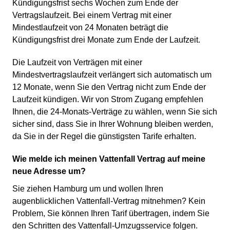
Kündigungsfrist sechs Wochen zum Ende der
Vertragslaufzeit. Bei einem Vertrag mit einer
Mindestlaufzeit von 24 Monaten beträgt die
Kündigungsfrist drei Monate zum Ende der Laufzeit.
Die Laufzeit von Verträgen mit einer
Mindestvertragslaufzeit verlängert sich automatisch um
12 Monate, wenn Sie den Vertrag nicht zum Ende der
Laufzeit kündigen. Wir von Strom Zugang empfehlen
Ihnen, die 24-Monats-Verträge zu wählen, wenn Sie sich
sicher sind, dass Sie in Ihrer Wohnung bleiben werden,
da Sie in der Regel die günstigsten Tarife erhalten.
Wie melde ich meinen Vattenfall Vertrag auf meine
neue Adresse um?
Sie ziehen Hamburg um und wollen Ihren
augenblicklichen Vattenfall-Vertrag mitnehmen? Kein
Problem, Sie können Ihren Tarif übertragen, indem Sie
den Schritten des Vattenfall-Umzugsservice folgen.