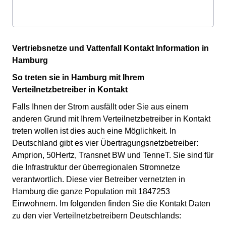
Vertriebsnetze und Vattenfall Kontakt Information in
Hamburg
So treten sie in Hamburg mit Ihrem
Verteilnetzbetreiber in Kontakt
Falls Ihnen der Strom ausfällt oder Sie aus einem
anderen Grund mit Ihrem Verteilnetzbetreiber in Kontakt
treten wollen ist dies auch eine Möglichkeit. In
Deutschland gibt es vier Übertragungsnetzbetreiber:
Amprion, 50Hertz, Transnet BW und TenneT. Sie sind für
die Infrastruktur der überregionalen Stromnetze
verantwortlich. Diese vier Betreiber vernetzten in
Hamburg die ganze Population mit 1847253
Einwohnern. Im folgenden finden Sie die Kontakt Daten
zu den vier Verteilnetzbetreibern Deutschlands: