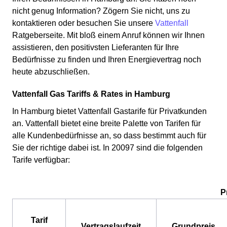
nicht genug Information? Zögern Sie nicht, uns zu
kontaktieren oder besuchen Sie unsere
Vattenfall
Ratgeberseite. Mit bloß einem Anruf können wir Ihnen
assistieren, den positivsten Lieferanten für Ihre
Bedürfnisse zu finden und Ihren Energievertrag noch
heute abzuschließen.
Vattenfall Gas Tariffs & Rates in Hamburg
In Hamburg bietet Vattenfall Gastarife für Privatkunden
an. Vattenfall bietet eine breite Palette von Tarifen für
alle Kundenbedürfnisse an, so dass bestimmt auch für
Sie der richtige dabei ist. In 20097 sind die folgenden
Tarife verfügbar:
P
Tarif
Vertragslaufzeit
Grundpreis