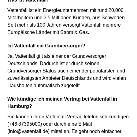
Vattenfall ist ein Energieunternehmen mit rund 20.000
Mitarbeitern und 3.5 Millionen Kunden, aus Schweden.
Seit mehr als 100 Jahren versorgt Vattenfall mehrere
Europäische Länder mit Strom & Gas.
Ist Vattenfall ein Grundversorger?
Ja, Vattenfall gilt als einer der Grundversorger
Deutschlands. Dadurch ist er durch seinen
Grundversorger Status auch einer der populärsten und
zuverlässigsten Anbieter Deutschlands und wird vielen
Haushalten automatisch zugeteilt.
Wie kündige ich meinen Vertrag bei Vattenfall in
Hamburg?
Sie können Ihren Vattenfall Vertrag telefonisch kündigen
(+46 87395000) oder durch eine E Mail
(info@vattenfall.de) mitteilen. Es geht noch einfacher: