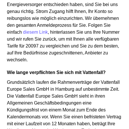
Energieversorger entschieden haben, sind Sie bei uns
genau richtig. Strom Zugang hilft Ihnen, Ihr Konto so
reibungslos wie möglich einzurichten. Wir übernehmen
den gesamten Anmeldeprozess für Sie. Folgen Sie
einfach
diesem Link
, hinterlassen Sie uns Ihre Nummer
und wir rufen Sie zurück, um mit Ihnen alle verfügbaren
Tarife für 20097 zu vergleichen und Sie zu dem besten,
auf Ihre Bedürfnisse zugeschnittenen, Anbieter zu
wechseln.
Wie lange verpflichten Sie sich mit Vattenfall?
Grundsätzlich laufen die Rahmenverträge der Vattenfall
Europe Sales GmbH in Hamburg auf unbestimmte Zeit.
Die Vattenfall Europe Sales GmbH sieht in ihren
Allgemeinen Geschäftsbedingungen eine
Kündigungsfrist von einem Monat zum Ende des
Kalendermonats vor. Wenn Sie einen befristeten Vertrag
mit einer Laufzeit von 12 Monaten haben, beträgt Ihre