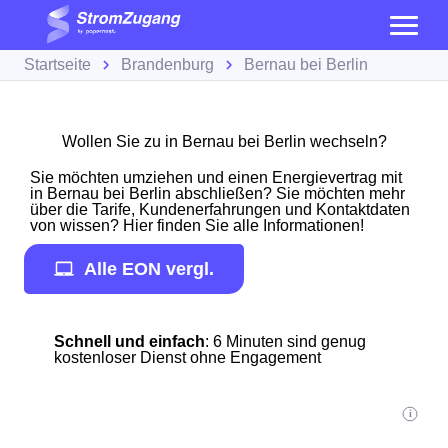
Startseite
Brandenburg
Bernau bei Berlin
Wollen Sie zu in Bernau bei Berlin wechseln?
Sie möchten umziehen und einen Energievertrag mit
in Bernau bei Berlin abschließen? Sie möchten mehr
über die Tarife, Kundenerfahrungen und Kontaktdaten
von wissen? Hier finden Sie alle Informationen!
Alle EON vergl.
Schnell und einfach
: 6 Minuten sind genug
kostenloser Dienst ohne Engagement