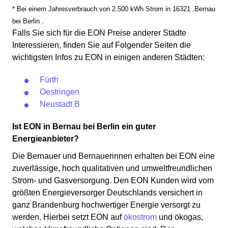
* Bei einem Jahresverbrauch von 2.500 kWh Strom in 16321 ,Bernau
bei Berlin .
Falls Sie sich für die EON Preise anderer Städte
Interessieren, finden Sie auf Folgender Seiten die
wichtigsten Infos zu EON in einigen anderen Städten:
Fürth
Oestringen
Neustadt B
Ist EON in Bernau bei Berlin ein guter
Energieanbieter?
Die Bernauer und Bernauerinnen erhalten bei EON eine
zuverlässige, hoch qualitativen und umweltfreundlichen
Strom- und Gasversorgung. Den EON Kunden wird vom
größten Energieversorger Deutschlands versichert in
ganz Brandenburg hochwertiger Energie versorgt zu
werden. Hierbei setzt EON auf
ökostrom
und ökogas,