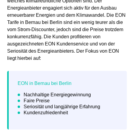
welches klimafreundliche Optionen sind. Der
Energieanbieter engagiert sich aktiv für den Ausbau
erneuerbarer Energien und dem Klimawandel. Die EON
Tarife in Bernau bei Berlin sind ein wenig teurer als die
vom Strom-Discounter, jedoch sind die Preise trotzdem
konkurrenzfähig. Die Kunden profitieren von
ausgezeichneten EON Kundenservice und von der
Seriosität des Energieanbieters. Der Fokus von EON
liegt hierbei auf: