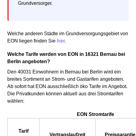
Grundversorger.
Welche anderen Städte im Grundversorgungsgebiet von
EON liegen finden Sie
hier
.
Welche Tarife werden von EON in 16321 Bernau bei
Berlin angeboten?
Den 40031 Einwohnern in Bernau bei Berlin wird ein
breites Sortiment an Strom- und Gastarifen angeboten.
Ab sofort hat EON ausschließlich öko Tarife im Angebot.
Die Privatkunden können aktuell aus drei Stromtarifen
wählen:
EON Stromtarife
Tarif
Vertragslaufzeit
Preisgarantie