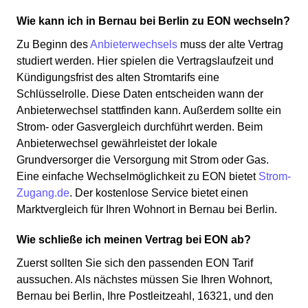
Wie kann ich in Bernau bei Berlin zu EON wechseln?
Zu Beginn des
Anbieterwechsels
muss der alte Vertrag
studiert werden. Hier spielen die Vertragslaufzeit und
Kündigungsfrist des alten Stromtarifs eine
Schlüsselrolle. Diese Daten entscheiden wann der
Anbieterwechsel stattfinden kann. Außerdem sollte ein
Strom- oder Gasvergleich durchführt werden. Beim
Anbieterwechsel gewährleistet der lokale
Grundversorger die Versorgung mit Strom oder Gas.
Eine einfache Wechselmöglichkeit zu EON bietet
Strom-
Zugang.de
. Der kostenlose Service bietet einen
Marktvergleich für Ihren Wohnort in Bernau bei Berlin.
Wie schließe ich meinen Vertrag bei EON ab?
Zuerst sollten Sie sich den passenden EON Tarif
aussuchen. Als nächstes müssen Sie Ihren Wohnort,
Bernau bei Berlin, Ihre Postleitzeahl, 16321, und den