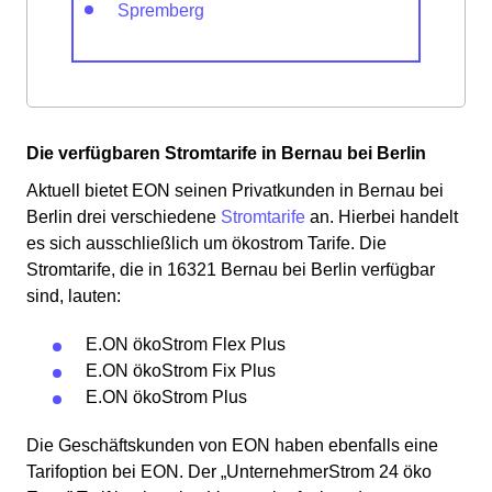
Spremberg
Die verfügbaren Stromtarife in Bernau bei Berlin
Aktuell bietet EON seinen Privatkunden in Bernau bei
Berlin drei verschiedene
Stromtarife
an. Hierbei handelt
es sich ausschließlich um ökostrom Tarife. Die
Stromtarife, die in 16321 Bernau bei Berlin verfügbar
sind, lauten:
E.ON ökoStrom Flex Plus
E.ON ökoStrom Fix Plus
E.ON ökoStrom Plus
Die Geschäftskunden von EON haben ebenfalls eine
Tarifoption bei EON. Der „Unternehmer­Strom 24 öko