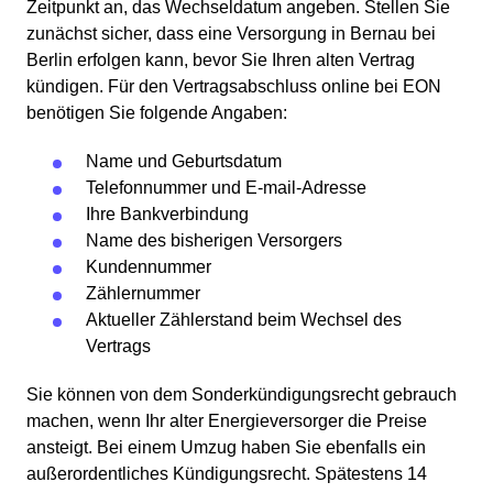
Zeitpunkt an, das Wechseldatum angeben. Stellen Sie
zunächst sicher, dass eine Versorgung in Bernau bei
Berlin erfolgen kann, bevor Sie Ihren alten Vertrag
kündigen. Für den Vertragsabschluss online bei EON
benötigen Sie folgende Angaben:
Name und Geburtsdatum
Telefonnummer und E-mail-Adresse
Ihre Bankverbindung
Name des bisherigen Versorgers
Kundennummer
Zählernummer
Aktueller Zählerstand beim Wechsel des
Vertrags
Sie können von dem Sonderkündigungsrecht gebrauch
machen, wenn Ihr alter Energieversorger die Preise
ansteigt. Bei einem Umzug haben Sie ebenfalls ein
außerordentliches Kündigungsrecht. Spätestens 14