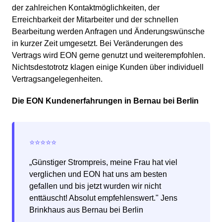
der zahlreichen Kontaktmöglichkeiten, der
Erreichbarkeit der Mitarbeiter und der schnellen
Bearbeitung werden Anfragen und Änderungswünsche
in kurzer Zeit umgesetzt. Bei Veränderungen des
Vertrags wird EON gerne genutzt und weiterempfohlen.
Nichtsdestotrotz klagen einige Kunden über individuell
Vertragsangelegenheiten.
Die EON Kundenerfahrungen in Bernau bei Berlin
„Günstiger Strompreis, meine Frau hat viel
verglichen und EON hat uns am besten
gefallen und bis jetzt wurden wir nicht
enttäuscht! Absolut empfehlenswert." Jens
Brinkhaus aus Bernau bei Berlin