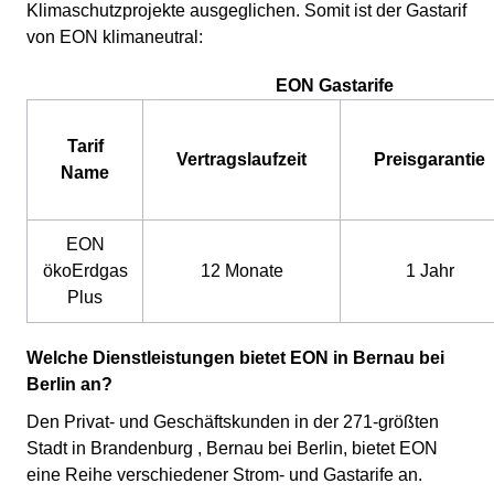
Klimaschutzprojekte ausgeglichen. Somit ist der Gastarif
von EON klimaneutral:
EON Gastarife
Tarif
Vertragslaufzeit
Preisgarantie
Name
EON
ökoErdgas
12 Monate
1 Jahr
Plus
Welche Dienstleistungen bietet EON in Bernau bei
Berlin an?
Den Privat- und Geschäftskunden in der 271-größten
Stadt in Brandenburg , Bernau bei Berlin, bietet EON
eine Reihe verschiedener Strom- und Gastarife an.