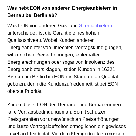
Was hebt EON von anderen Energieanbietern in
Bernau bei Berlin ab?
Was EON von anderen Gas- und
Stromanbietern
unterscheidet, ist die Garantie eines hohen
Qualitätsniveau. Wobei Kunden anderer
Energieanbieter von unrechten Vertragskündigungen,
willkürlichen Preiserhöhungen, fehlerhaften
Energierechnungen oder sogar von Insolvenz des
Energieanbieters klagen, ist den Kunden in 16321
Bernau bei Berlin bei EON ein Standard an Qualität
geboten, denn die Kundenzufriedenheit ist bei EON
oberste Priorität.
Zudem bietet EON den Bernauer und Bernauerinnen
faire Vertragsbedingungen an. Somit schützen
Preisgarantien vor unerwünschten Preiserhöhungen
und kurze Vertragslaufzeiten ermöglichen ein gewisses
Level an Flexibilität. Vor dem Kleingedruckten müssen