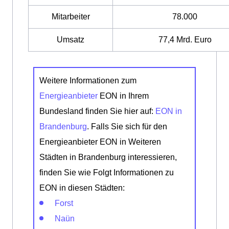
Mitarbeiter
78.000
Umsatz
77,4 Mrd. Euro
Weitere Informationen zum
Energieanbieter
EON in Ihrem
Bundesland finden Sie hier auf:
EON in
Brandenburg
. Falls Sie sich für den
Energieanbieter EON in Weiteren
Städten in Brandenburg interessieren,
finden Sie wie Folgt Informationen zu
EON in diesen Städten:
Forst
Naün