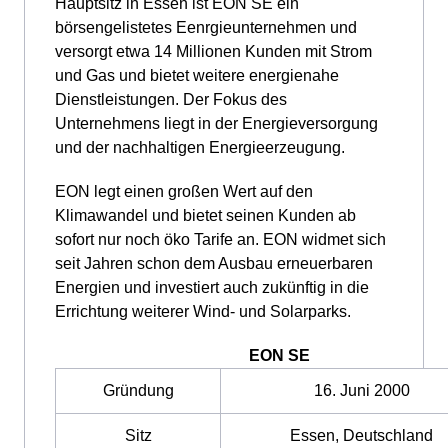
Hauptsitz in Essen ist EON SE ein
börsengelistetes Eenrgieunternehmen und
versorgt etwa 14 Millionen Kunden mit Strom
und Gas und bietet weitere energienahe
Dienstleistungen. Der Fokus des
Unternehmens liegt in der Energieversorgung
und der nachhaltigen Energieerzeugung.
EON legt einen großen Wert auf den
Klimawandel und bietet seinen Kunden ab
sofort nur noch öko Tarife an. EON widmet sich
seit Jahren schon dem Ausbau erneuerbaren
Energien und investiert auch zukünftig in die
Errichtung weiterer Wind- und Solarparks.
EON SE
Gründung
16. Juni 2000
Sitz
Essen, Deutschland