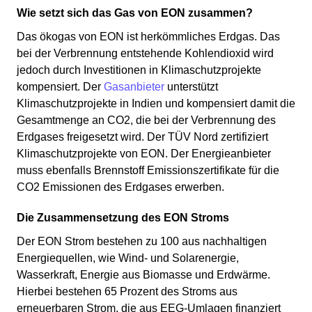
Wie setzt sich das Gas von EON zusammen?
Das ökogas von EON ist herkömmliches Erdgas. Das
bei der Verbrennung entstehende Kohlendioxid wird
jedoch durch Investitionen in Klimaschutzprojekte
kompensiert. Der
Gasanbieter
unterstützt
Klimaschutzprojekte in Indien und kompensiert damit die
Gesamtmenge an CO2, die bei der Verbrennung des
Erdgases freigesetzt wird. Der TÜV Nord zertifiziert
Klimaschutzprojekte von EON. Der Energieanbieter
muss ebenfalls Brennstoff Emissionszertifikate für die
CO2 Emissionen des Erdgases erwerben.
Die Zusammensetzung des EON Stroms
Der EON Strom bestehen zu 100 aus nachhaltigen
Energiequellen, wie Wind- und Solarenergie,
Wasserkraft, Energie aus Biomasse und Erdwärme.
Hierbei bestehen 65 Prozent des Stroms aus
erneuerbaren Strom, die aus EEG-Umlagen finanziert