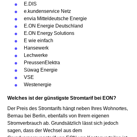
E.DIS
e.kundenservice Netz
envia Mitteldeutsche Energie
E.ON Energie Deutschland
E.ON Energy Solutions
E wie einfach
Hansewerk
Lechwerke
PreussenElektra
Süwag Energie
VSE
Westenergie
Welches ist der günstigste Stromtarif bei EON?
Der Preis des Stromtarifs hängt neben Ihres Wohnortes,
Bernau bei Berlin, ebenfalls von Ihrem eigenen
Stromverbrauch ab. Grundsätzlich lässt sich jedoch
sagen, dass der Wechsel aus dem