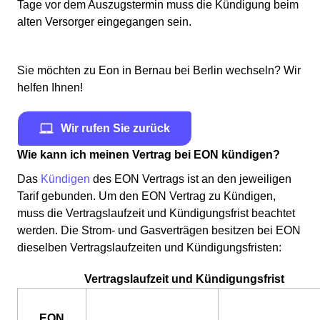
Tage vor dem Auszugstermin muss die Kündigung beim
alten Versorger eingegangen sein.
Sie möchten zu Eon in Bernau bei Berlin wechseln? Wir
helfen Ihnen!
Wir rufen Sie zurück
Wie kann ich meinen Vertrag bei EON kündigen?
Das
Kündigen
des EON Vertrags ist an den jeweiligen
Tarif gebunden. Um den EON Vertrag zu Kündigen,
muss die Vertragslaufzeit und Kündigungsfrist beachtet
werden. Die Strom- und Gasverträgen besitzen bei EON
dieselben Vertragslaufzeiten und Kündigungsfristen:
Vertragslaufzeit und Kündigungsfrist
EON