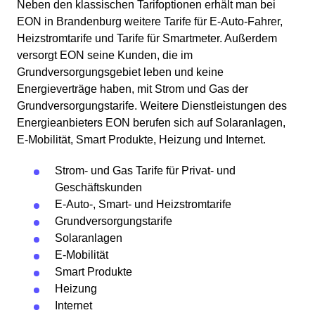
Neben den klassischen Tarifoptionen erhält man bei
EON in Brandenburg weitere Tarife für E-Auto-Fahrer,
Heizstromtarife und Tarife für Smartmeter. Außerdem
versorgt EON seine Kunden, die im
Grundversorgungsgebiet leben und keine
Energieverträge haben, mit Strom und Gas der
Grundversorgungstarife. Weitere Dienstleistungen des
Energieanbieters EON berufen sich auf Solaranlagen,
E-Mobilität, Smart Produkte, Heizung und Internet.
Strom- und Gas Tarife für Privat- und
Geschäftskunden
E-Auto-, Smart- und Heizstromtarife
Grundversorgungstarife
Solaranlagen
E-Mobilität
Smart Produkte
Heizung
Internet