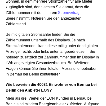
wohnen, in dem mehrere Stromzähler für alle Mieter
zugänglich sind, dann achten Sie darauf, dass die
Zählernummer mit der in Ihrem
Stromvertrag
übereinstimmt. Notieren Sie den angezeigten
Zählerstand.
Beim digitalen Stromzähler finden Sie die
Zählernummer unterhalb des Displays. Je nach
Stromzählermodell kann diese mittig unter der digitalen
Anzeige, rechts oder links unten angeordnet sein. Sie
notieren zusätzlich zur Zählernummer den im Display in
kWh angezeigten Gesamtverbrauch. Bei Weiteren
Fragen können Sie ihren lokalen Messstellenbetreiber
in Bernau bei Berlin kontaktieren.
Wie bewerten die 40031 Einwohner von Bernau bei
Berlin den Anbieter EON?
Mehr als drei Viertel der EON Kunden in Bernau bei
Berlin sind mit dem Energieanbieter zufrieden. Aufgrund