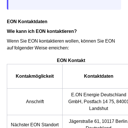
EON Kontaktdaten
Wie kann ich EON kontaktieren?
Wenn Sie EON kontaktieren wollen, können Sie EON
auf folgender Weise erreichen:
EON Kontakt
Kontakmöglickeit
Kontaktdaten
E.ON Energie Deutschland
Anschrift
GmbH, Postfach 14 75, 8400
Landshut
Jägerstraße 61, 10117 Berlin
Nächster EON Standort