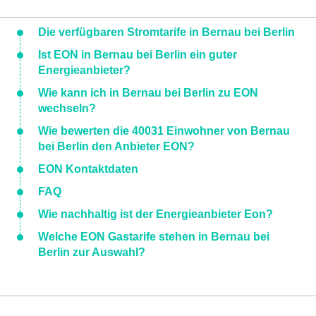
Die verfügbaren Stromtarife in Bernau bei Berlin
Ist EON in Bernau bei Berlin ein guter
Energieanbieter?
Wie kann ich in Bernau bei Berlin zu EON
wechseln?
Wie bewerten die 40031 Einwohner von Bernau
bei Berlin den Anbieter EON?
EON Kontaktdaten
FAQ
Wie nachhaltig ist der Energieanbieter Eon?
Welche EON Gastarife stehen in Bernau bei
Berlin zur Auswahl?