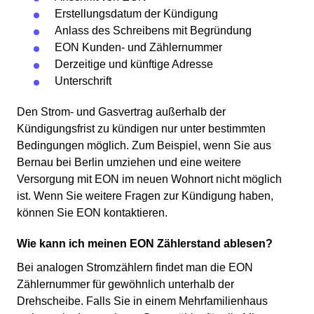
Erstellungsdatum der Kündigung
Anlass des Schreibens mit Begründung
EON Kunden- und Zählernummer
Derzeitige und künftige Adresse
Unterschrift
Den Strom- und Gasvertrag außerhalb der
Kündigungsfrist zu kündigen nur unter bestimmten
Bedingungen möglich. Zum Beispiel, wenn Sie aus
Bernau bei Berlin umziehen und eine weitere
Versorgung mit EON im neuen Wohnort nicht möglich
ist. Wenn Sie weitere Fragen zur Kündigung haben,
können Sie EON kontaktieren.
Wie kann ich meinen EON Zählerstand ablesen?
Bei analogen Stromzählern findet man die EON
Zählernummer für gewöhnlich unterhalb der
Drehscheibe. Falls Sie in einem Mehrfamilienhaus