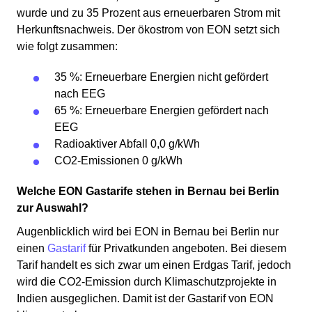
wurde und zu 35 Prozent aus erneuerbaren Strom mit
Herkunftsnachweis. Der ökostrom von EON setzt sich
wie folgt zusammen:
35 %: Erneuerbare Energien nicht gefördert
nach EEG
65 %: Erneuerbare Energien gefördert nach
EEG
Radioaktiver Abfall 0,0 g/kWh
CO2-Emissionen 0 g/kWh
Welche EON Gastarife stehen in Bernau bei Berlin
zur Auswahl?
Augenblicklich wird bei EON in Bernau bei Berlin nur
einen
Gastarif
für Privatkunden angeboten. Bei diesem
Tarif handelt es sich zwar um einen Erdgas Tarif, jedoch
wird die CO2-Emission durch Klimaschutzprojekte in
Indien ausgeglichen. Damit ist der Gastarif von EON