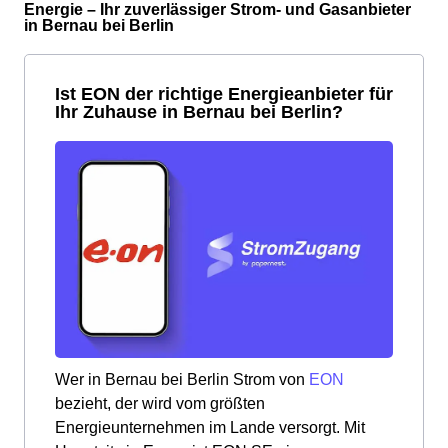
Energie – Ihr zuverlässiger Strom- und Gasanbieter
in Bernau bei Berlin
Ist EON der richtige Energieanbieter für
Ihr Zuhause in Bernau bei Berlin?
Wer in Bernau bei Berlin Strom von
EON
bezieht, der wird vom größten
Energieunternehmen im Lande versorgt. Mit