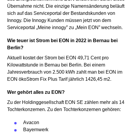
Übernahme nicht. Die einzige Namensänderung beläuft
sich auf das Serviceportal der Bestandskunden von
Innogy. Die Innogy Kunden müssen jetzt von dem
Serviceportal „Meine innogy” zu „Mein EON” wechseln.
Wie teuer ist Strom bei EON in 2022 in Bernau bei
Berlin?
Aktuell kostet der Strom bei EON 49,71 Cent pro
Kilowattstunde in Bernau bei Berlin. Bei einem
Jahresverbrauch von 2.500 kWh zahlt man bei EON im
EON ökoStrom Fix Plus Tarif jährlich 1426,45 m2.
Wer gehört alles zu EON?
Zu der Holdinggesellschaft EON SE zählen mehr als 14
Tochterkonzernen. Zu den Tochterkonzernen gehören:
Avacon
Bayernwerk