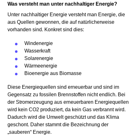
Was versteht man unter nachhaltiger Energie?
Unter nachhaltiger Energie versteht man Energie, die
aus Quellen gewonnen, die auf natürlicherweise
vorhanden sind. Konkret sind dies:
Windenergie
Wasserkraft
Solarenergie
Wärmeenergie
Bioenergie aus Biomasse
Diese Energiequellen sind erneuerbar und sind im
Gegensatz zu fossilen Brennstoffen nicht endlich. Bei
der Stromerzeugung aus erneuerbaren Energiequellen
wird kein CO2 produziert, da kein Gas verbrannt wird.
Dadurch wird die Umwelt geschützt und das Klima
geschont. Daher stammt die Bezeichnung der
„sauberen“ Energie.