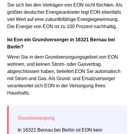
Sie sich bei den Verträgen von EON nicht fürchten. Als
größter deutscher Energieanbieter legt EON ebenfalls
viel Wert auf eine zukunftsfähige Energiegewinnung.
Die Energie von EON ist zu 100 Prozent nachhaltig.
Ist Eon ein Grundversorger in 16321 Bernau bei
Berlin?
Wenn Sie in dem Grundversorgungsgebiet von EON
wohnen, und keinen Strom- oder Gasvertrag
abgeschlossen haben, beliefert EON Sie automatisch
mit Strom und Gas. Als Grund- und Ersatzversorger
verantwortet sich EON in der Versorgung Ihres
Haushalts.
In 16321 Bernau bei Berlin ist EON kein