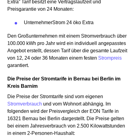
Extra” Tarif besitzt eine Vertragslaufzeit und
Preisgarantie von 24 Monaten:
Unternehmer­Strom 24 öko Extra
Den Großunternehmen mit einem Stromverbrauch über
100.000 kWh pro Jahr wird ein individuell angepasstes
Angebot erstellt, dessen Tarif über die gesamte Laufzeit
von 12, 24 oder 36 Monaten einem festen
Strompreis
garantiert.
Die Preise der Stromtarife in Bernau bei Berlin im
Kreis Barnim
Die Preise der Stromtarife sind vom eigenen
Stromverbrauch
und vom Wohnort abhängig. Im
folgenden wird der Preisvergleich der EON Tarife in
16321 Bernau bei Berlin dargestellt. Die Preise gelten
bei einem Jahresverbrauch von 2.500 Kilowattstunden
in einem 2-Personen-Haushalt: